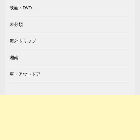
映画・DVD
未分類
海外トリップ
湘南
車・アウトドア