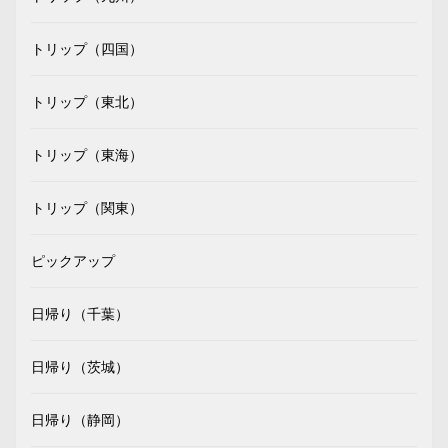
トリップ（四国）
トリップ（東北）
トリップ（東海）
トリップ（関東）
ピックアップ
日帰り（千葉）
日帰り（茨城）
日帰り（静岡）