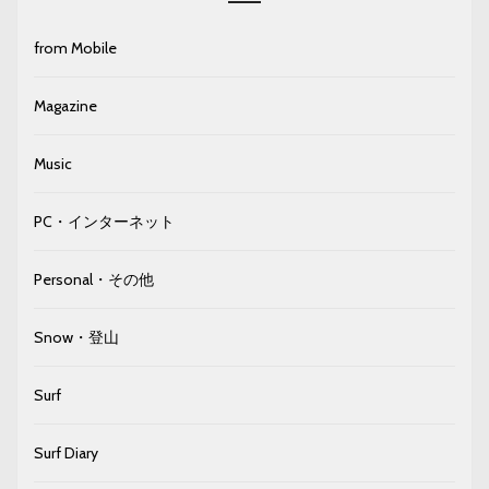
from Mobile
Magazine
Music
PC・インターネット
Personal・その他
Snow・登山
Surf
Surf Diary