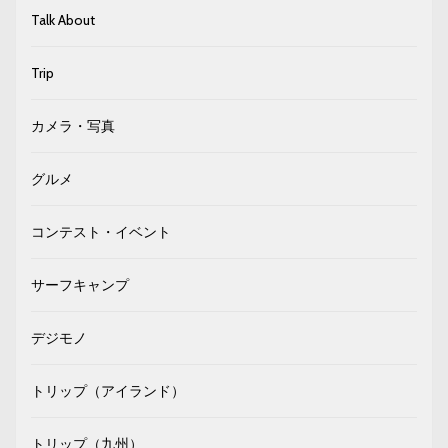
Talk About
Trip
カメラ・写真
グルメ
コンテスト・イベント
サーフキャンプ
デジモノ
トリップ（アイランド）
トリップ（九州）