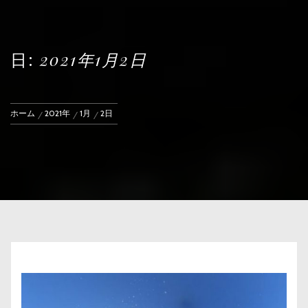
日:
2021年1月2日
ホーム
2021年
1月
2日