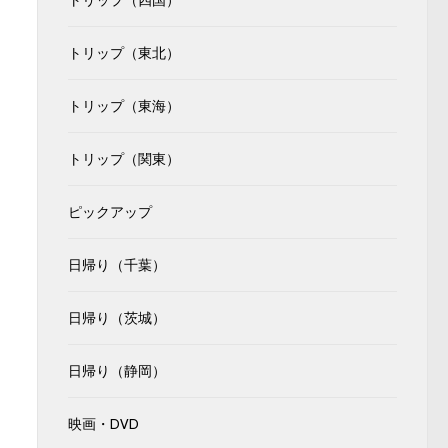
トリップ（四国）
トリップ（東北）
トリップ（東海）
トリップ（関東）
ピックアップ
日帰り（千葉）
日帰り（茨城）
日帰り（静岡）
映画・DVD