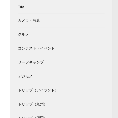
Trip
カメラ・写真
グルメ
コンテスト・イベント
サーフキャンプ
デジモノ
トリップ（アイランド）
トリップ（九州）