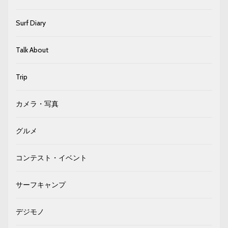
Surf Diary
Talk About
Trip
カメラ・写真
グルメ
コンテスト・イベント
サーフキャンプ
デジモノ