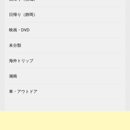
日帰り（静岡）
映画・DVD
未分類
海外トリップ
湘南
車・アウトドア