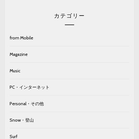
カテゴリー
from Mobile
Magazine
Music
PC・インターネット
Personal・その他
Snow・登山
Surf