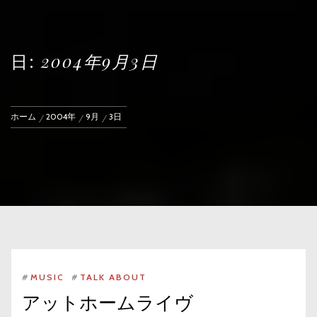
日:
2004年9月3日
ホーム
2004年
9月
3日
#
MUSIC
#
TALK ABOUT
アットホームライヴ