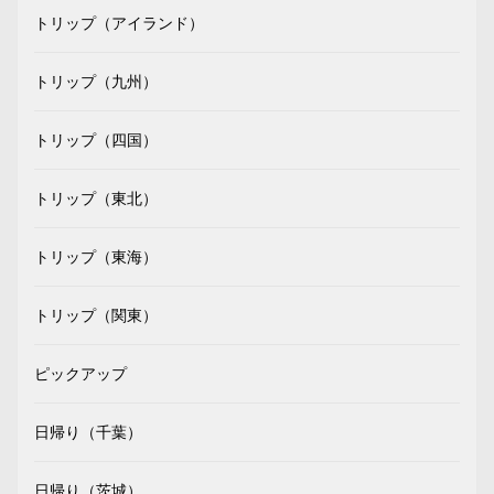
トリップ（アイランド）
トリップ（九州）
トリップ（四国）
トリップ（東北）
トリップ（東海）
トリップ（関東）
ピックアップ
日帰り（千葉）
日帰り（茨城）