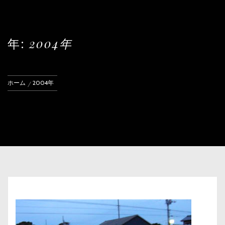
年:
2004年
ホーム
2004年