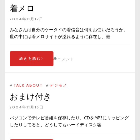
着メロ
2004年11月17日
みなさんは自分のケータイの着信音は何をお使いだろうか。
世の中には着メロサイトが溢れるように存在し、最
続きを読む
コメント
#
TALK ABOUT
#
デジモノ
おまけ付き
2004年11月15日
パソコンでテレビ番組を保存したり、CDをMP3にリッピング
したりしてると、どうしてもハードディスク容