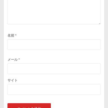
名前
*
メール
*
サイト