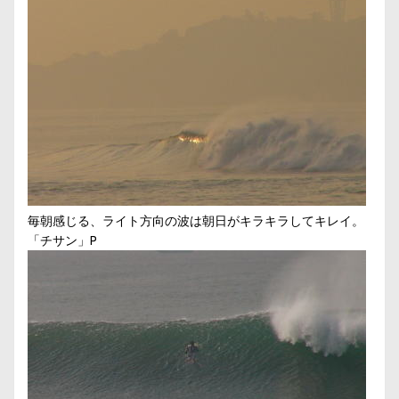
毎朝感じる、ライト方向の波は朝日がキラキラしてキレイ。
「チサン」P