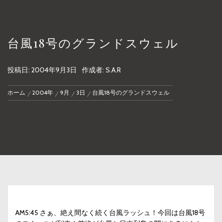
台風18号のグランドスウェル
投稿日:
2004年9月3日
作成者:
S.A.R
ホーム
2004年
9月
3日
台風18号のグランドスウェル
AM5:45 さぁ、絶え間なく続く台風ラッシュ！今回は台風18号