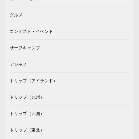
グルメ
コンテスト・イベント
サーフキャンプ
デジモノ
トリップ（アイランド）
トリップ（九州）
トリップ（四国）
トリップ（東北）