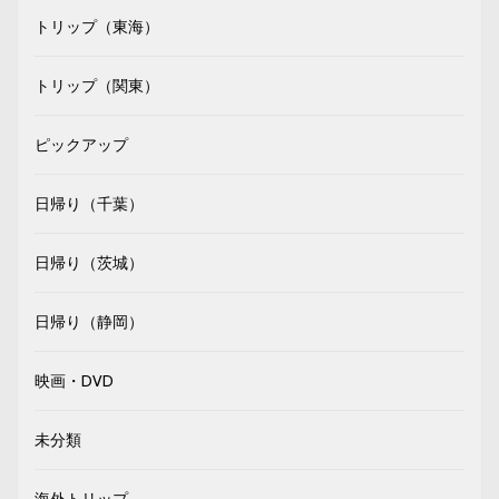
トリップ（東海）
トリップ（関東）
ピックアップ
日帰り（千葉）
日帰り（茨城）
日帰り（静岡）
映画・DVD
未分類
海外トリップ