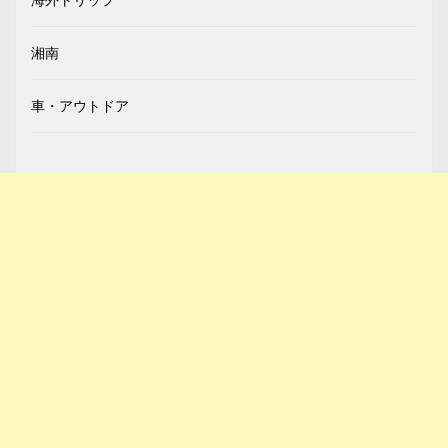
湘南
車・アウトドア