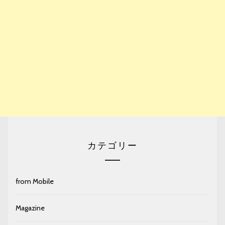
カテゴリー
from Mobile
Magazine