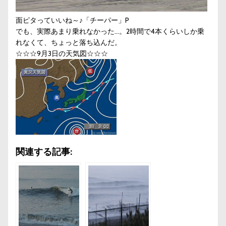
面ピタっていいね～♪「チーパー」P
でも、実際あまり乗れなかった…。2時間で4本くらいしか乗
れなくて、ちょっと落ち込んだ。
☆☆☆9月3日の天気図☆☆☆
関連する記事: