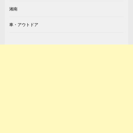
湘南
車・アウトドア