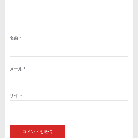
名前
*
メール
*
サイト