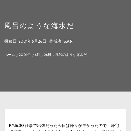
風呂のような海水だ
投稿日:
2001年6月26日
作成者:
S.A.R
ホーム
2001年
6月
26日
風呂のような海水だ
PM16:30 仕事で出張だった今日は帰りが早かったので、帰宅