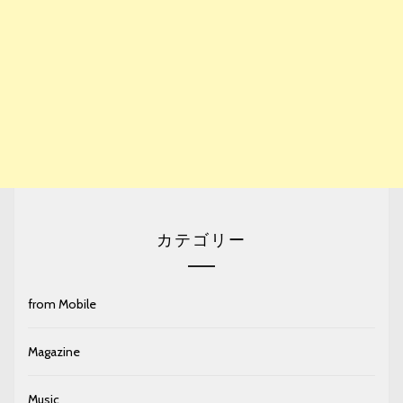
カテゴリー
from Mobile
Magazine
Music