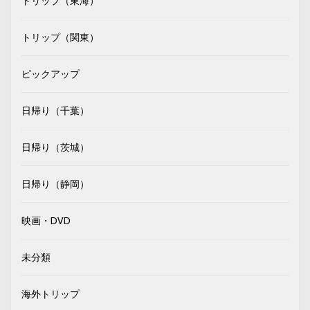
トリップ（東海）
トリップ（関東）
ピックアップ
日帰り（千葉）
日帰り（茨城）
日帰り（静岡）
映画・DVD
未分類
海外トリップ