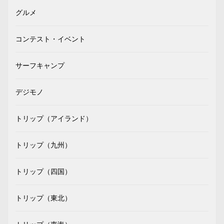
グルメ
コンテスト・イベント
サーフキャンプ
デジモノ
トリップ（アイランド）
トリップ（九州）
トリップ（四国）
トリップ（東北）