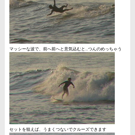
マッシーな波で、前へ前へと意気込むと…つんのめっちゃう
セットを狙えば、うまくつないでクルーズできます