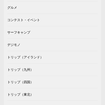
グルメ
コンテスト・イベント
サーフキャンプ
デジモノ
トリップ（アイランド）
トリップ（九州）
トリップ（四国）
トリップ（東北）