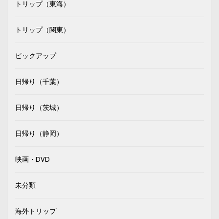
トリップ（東海）
トリップ（関東）
ピックアップ
日帰り（千葉）
日帰り（茨城）
日帰り（静岡）
映画・DVD
未分類
海外トリップ