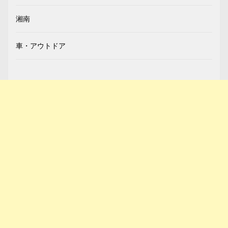
湘南
車・アウトドア