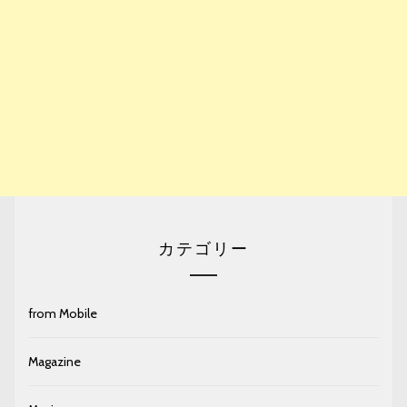
カテゴリー
from Mobile
Magazine