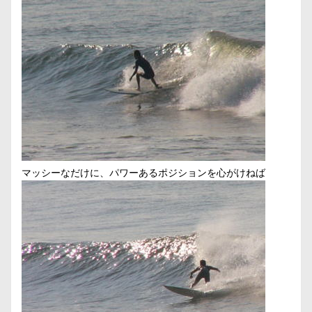
マッシーなだけに、パワーあるポジションを心がけねば