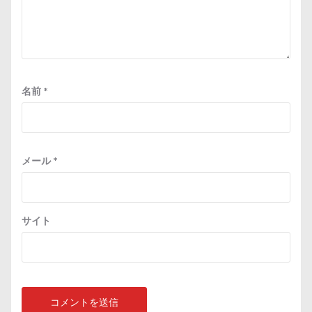
名前
*
メール
*
サイト