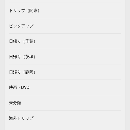
トリップ（関東）
ピックアップ
日帰り（千葉）
日帰り（茨城）
日帰り（静岡）
映画・DVD
未分類
海外トリップ