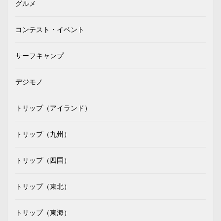
グルメ
コンテスト・イベント
サーフキャンプ
デジモノ
トリップ（アイランド）
トリップ（九州）
トリップ（四国）
トリップ（東北）
トリップ（東海）