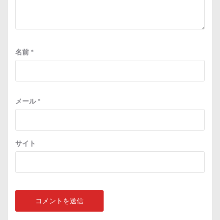
名前
*
メール
*
サイト