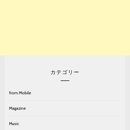
カテゴリー
from Mobile
Magazine
Music