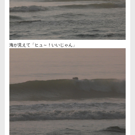
海が見えて「ヒュ～！いいじゃん」