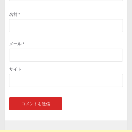
名前
*
メール
*
サイト