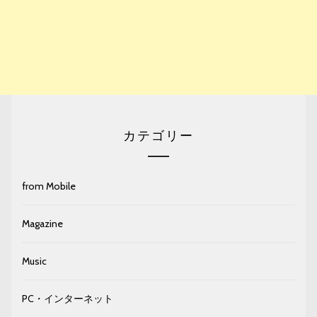
カテゴリー
from Mobile
Magazine
Music
PC・インターネット