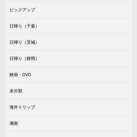
ピックアップ
日帰り（千葉）
日帰り（茨城）
日帰り（静岡）
映画・DVD
未分類
海外トリップ
湘南