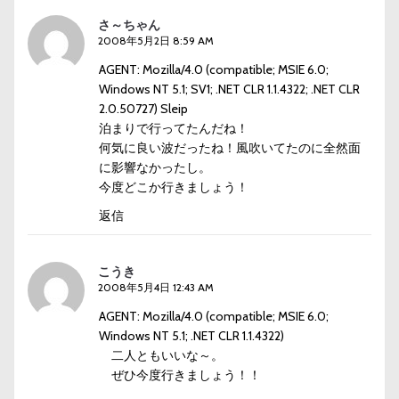
さ～ちゃん
2008年5月2日 8:59 AM
AGENT: Mozilla/4.0 (compatible; MSIE 6.0;
Windows NT 5.1; SV1; .NET CLR 1.1.4322; .NET CLR
2.0.50727) Sleip
泊まりで行ってたんだね！
何気に良い波だったね！風吹いてたのに全然面
に影響なかったし。
今度どこか行きましょう！
返信
こうき
2008年5月4日 12:43 AM
AGENT: Mozilla/4.0 (compatible; MSIE 6.0;
Windows NT 5.1; .NET CLR 1.1.4322)
二人ともいいな～。
ぜひ今度行きましょう！！