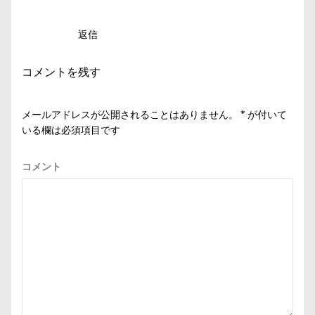
返信
コメントを残す
メールアドレスが公開されることはありません。
*
が付いて
いる欄は必須項目です
コメント