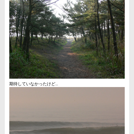
期待していなかったけど…