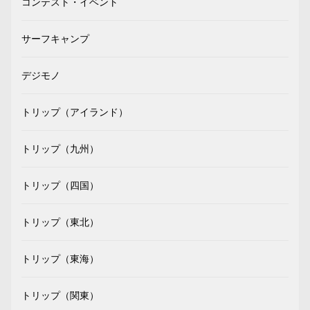
コンテスト・イベント
サーフキャンプ
デジモノ
トリップ（アイランド）
トリップ（九州）
トリップ（四国）
トリップ（東北）
トリップ（東海）
トリップ（関東）