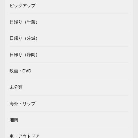
ピックアップ
日帰り（千葉）
日帰り（茨城）
日帰り（静岡）
映画・DVD
未分類
海外トリップ
湘南
車・アウトドア