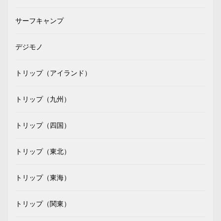
サーフキャンプ
デジモノ
トリップ（アイランド）
トリップ（九州）
トリップ（四国）
トリップ（東北）
トリップ（東海）
トリップ（関東）