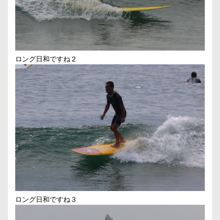
ロング日和ですね２
ロング日和ですね３