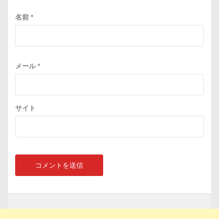
名前
*
メール
*
サイト