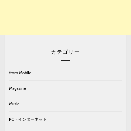
カテゴリー
from Mobile
Magazine
Music
PC・インターネット