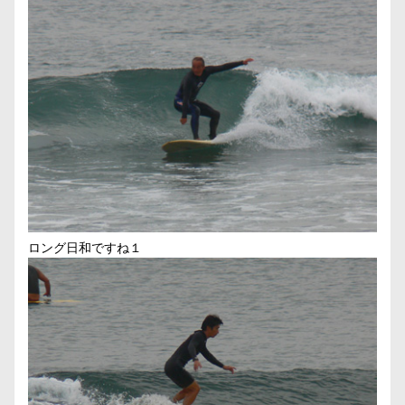
ロング日和ですね１