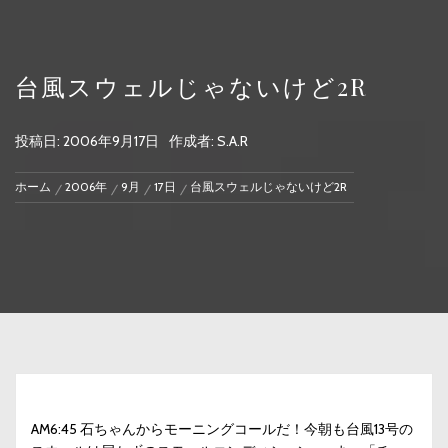
台風スウェルじゃないけど2R
投稿日:
2006年9月17日
作成者:
S.A.R
ホーム
2006年
9月
17日
台風スウェルじゃないけど2R
AM6:45 石ちゃんからモーニングコールだ！今朝も台風13号の