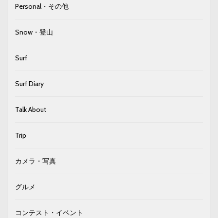
Personal・その他
Snow・登山
Surf
Surf Diary
Talk About
Trip
カメラ・写真
グルメ
コンテスト・イベント