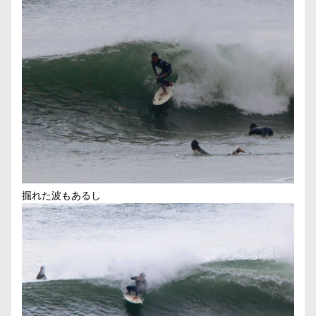
掘れた波もあるし