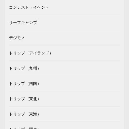
コンテスト・イベント
サーフキャンプ
デジモノ
トリップ（アイランド）
トリップ（九州）
トリップ（四国）
トリップ（東北）
トリップ（東海）