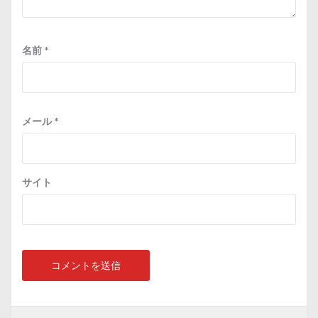
名前
*
メール
*
サイト