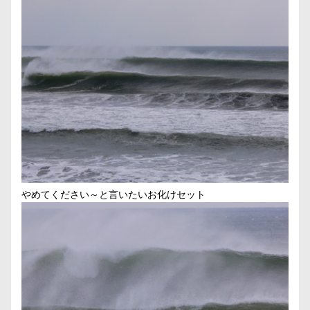
やめてください～と言いたいお化けセット