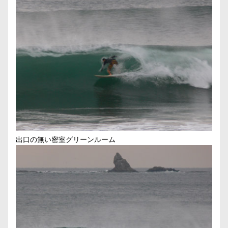
出口の無い密室グリーンルーム