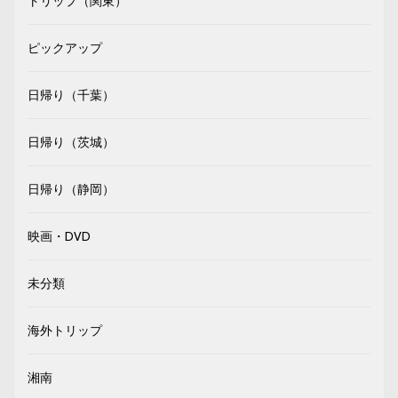
トリップ（関東）
ピックアップ
日帰り（千葉）
日帰り（茨城）
日帰り（静岡）
映画・DVD
未分類
海外トリップ
湘南