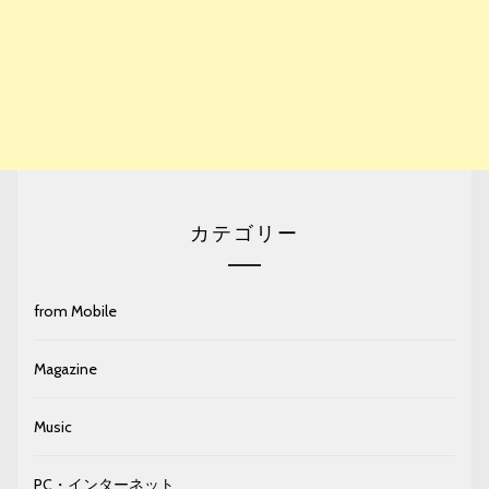
カテゴリー
from Mobile
Magazine
Music
PC・インターネット