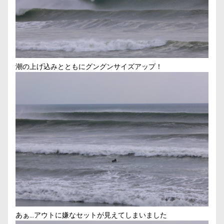
潮の上げ込みとともにグングンサイズアップ！
あぁ…アウトに嫌なセットが見えてしまいました