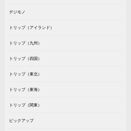
デジモノ
トリップ（アイランド）
トリップ（九州）
トリップ（四国）
トリップ（東北）
トリップ（東海）
トリップ（関東）
ピックアップ