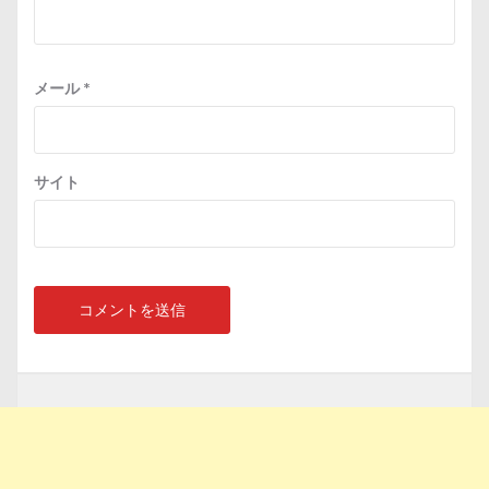
メール
*
サイト