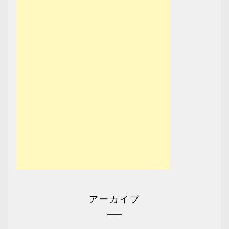
アーカイブ