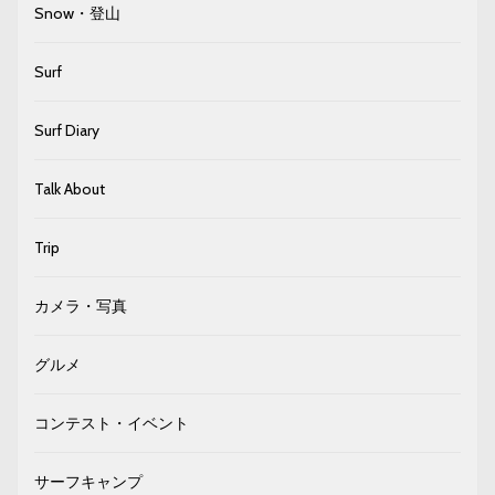
Snow・登山
Surf
Surf Diary
Talk About
Trip
カメラ・写真
グルメ
コンテスト・イベント
サーフキャンプ