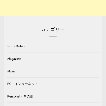
カテゴリー
from Mobile
Magazine
Music
PC・インターネット
Personal・その他