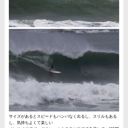
サイズがあるとスピードもハンパなく出るし、スリルもある
し、気持ちよくて楽しい