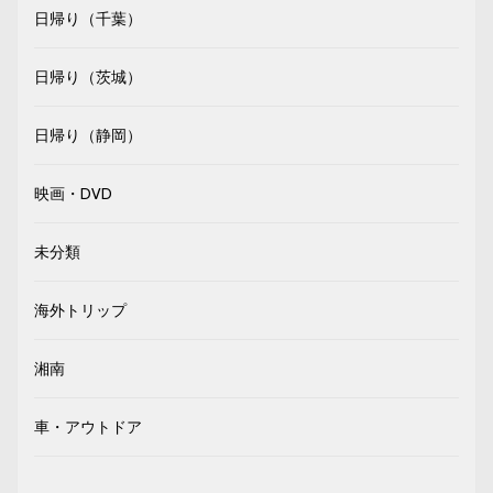
日帰り（千葉）
日帰り（茨城）
日帰り（静岡）
映画・DVD
未分類
海外トリップ
湘南
車・アウトドア