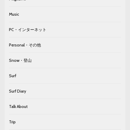
Music
PC・インターネット
Personal・その他
Snow・登山
Surf
Surf Diary
Talk About
Trip