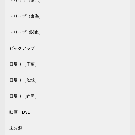
トリップ（東北）
トリップ（東海）
トリップ（関東）
ピックアップ
日帰り（千葉）
日帰り（茨城）
日帰り（静岡）
映画・DVD
未分類