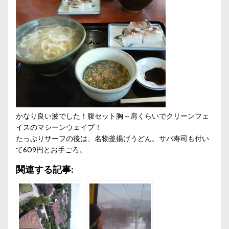
かなり良い波でした！腹セット胸～肩くらいでクリーンフェ
イスのマシーンウェイブ！
たっぷりサーフの後は、名物釜揚げうどん。サバ寿司も付い
て609円とお手ごろ。
関連する記事: