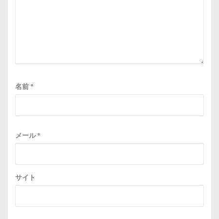
名前
*
メール
*
サイト