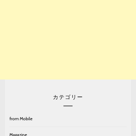
カテゴリー
from Mobile
Magazine