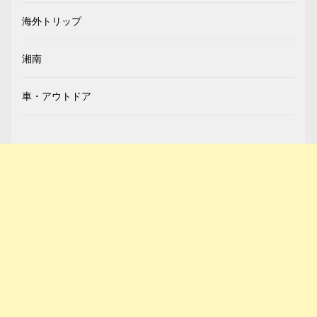
海外トリップ
湘南
車・アウトドア