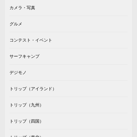
カメラ・写真
グルメ
コンテスト・イベント
サーフキャンプ
デジモノ
トリップ（アイランド）
トリップ（九州）
トリップ（四国）