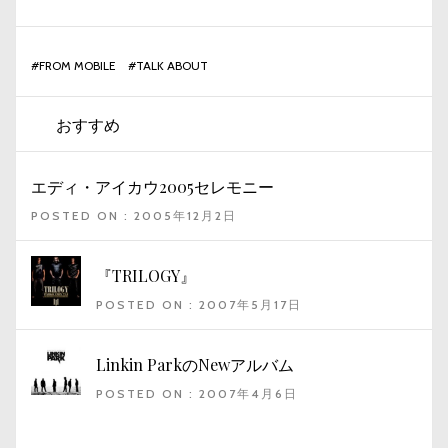
#
FROM MOBILE
#
TALK ABOUT
おすすめ
エディ・アイカウ2005セレモニー
POSTED ON : 2005年12月2日
『TRILOGY』
POSTED ON : 2007年5月17日
Linkin ParkのNewアルバム
POSTED ON : 2007年4月6日