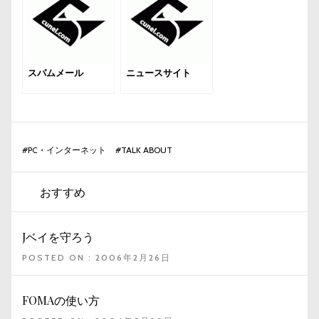
スパムメール
ニュースサイト
#
PC・インターネット
#
TALK ABOUT
おすすめ
Jベイを守ろう
POSTED ON : 2006年2月26日
FOMAの使い方