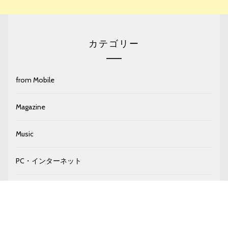
カテゴリー
from Mobile
Magazine
Music
PC・インターネット
Personal・その他
Snow・登山