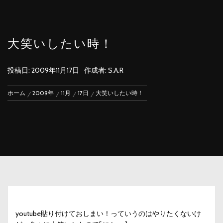
大笑いしたい時！
投稿日:
2009年11月17日
作成者:
S.A.R
ホーム
2009年
11月
17日
大笑いしたい時！
youtube貼り付けておしまい！っていうのはやりたくないけ