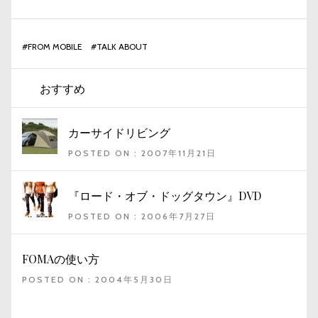
#
FROM MOBILE
#
TALK ABOUT
おすすめ
カーサイドリビング
POSTED ON : 2007年11月21日
『ロード・オブ・ドッグタウン』DVD
POSTED ON : 2006年7月27日
FOMAの使い方
POSTED ON : 2004年5月30日