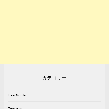
カテゴリー
from Mobile
Magazine