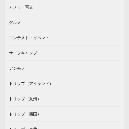
カメラ・写真
グルメ
コンテスト・イベント
サーフキャンプ
デジモノ
トリップ（アイランド）
トリップ（九州）
トリップ（四国）