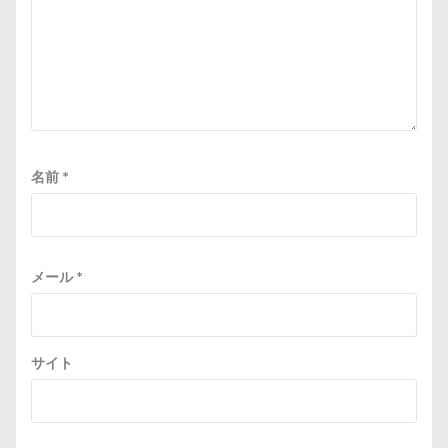
名前
*
メール
*
サイト