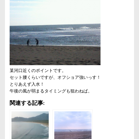
某河口近くのポイントです。
セット腰くらいですが、オフショア強いっす！
とりあえず入水！
午後の風が弱まるタイミングも狙わねば。
関連する記事: