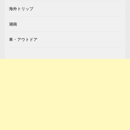
海外トリップ
湘南
車・アウトドア