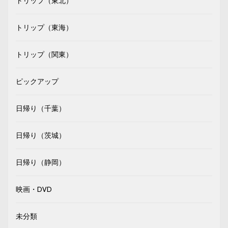
トリップ（東北）
トリップ（東海）
トリップ（関東）
ピックアップ
日帰り（千葉）
日帰り（茨城）
日帰り（静岡）
映画・DVD
未分類