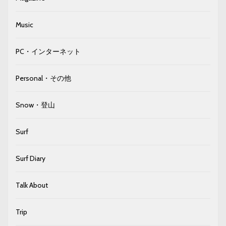
Music
PC・インターネット
Personal・その他
Snow・登山
Surf
Surf Diary
Talk About
Trip