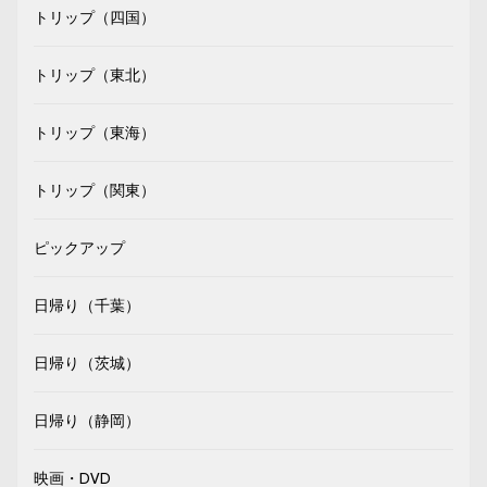
トリップ（四国）
トリップ（東北）
トリップ（東海）
トリップ（関東）
ピックアップ
日帰り（千葉）
日帰り（茨城）
日帰り（静岡）
映画・DVD