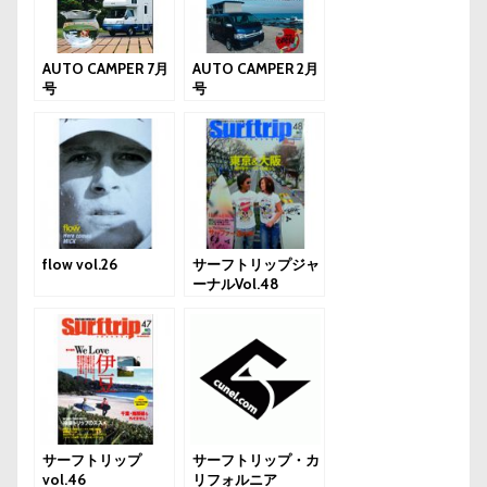
AUTO CAMPER 7月
AUTO CAMPER 2月
号
号
flow vol.26
サーフトリップジャ
ーナルVol.48
サーフトリップ
サーフトリップ・カ
vol.46
リフォルニア