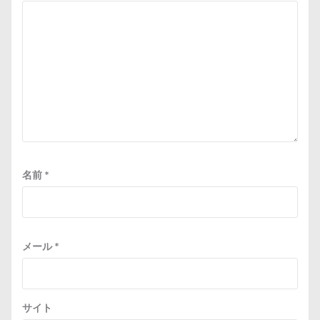
名前
*
メール
*
サイト