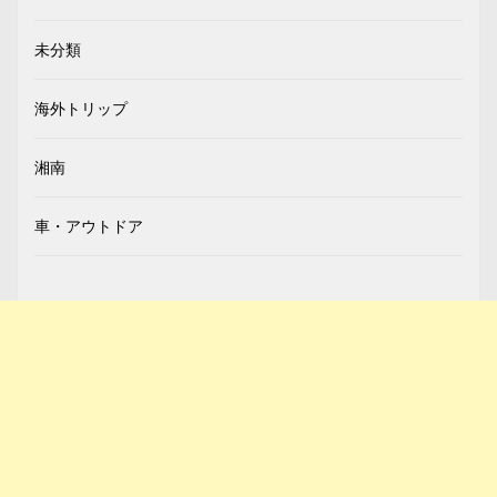
未分類
海外トリップ
湘南
車・アウトドア