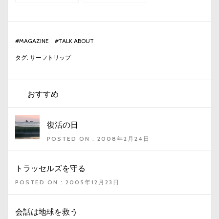
#
MAGAZINE
#
TALK ABOUT
タグ:
サーフトリップ
おすすめ
復活の日
POSTED ON : 2008年2月24日
トラッセルズを守る
POSTED ON : 2005年12月23日
会話は地球を救う