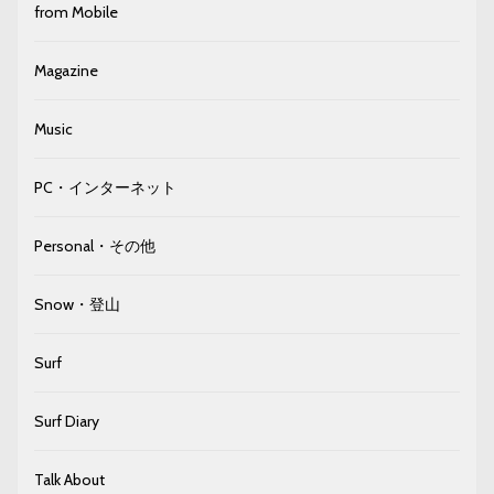
from Mobile
Magazine
Music
PC・インターネット
Personal・その他
Snow・登山
Surf
Surf Diary
Talk About