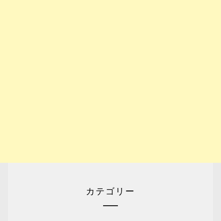
カテゴリー