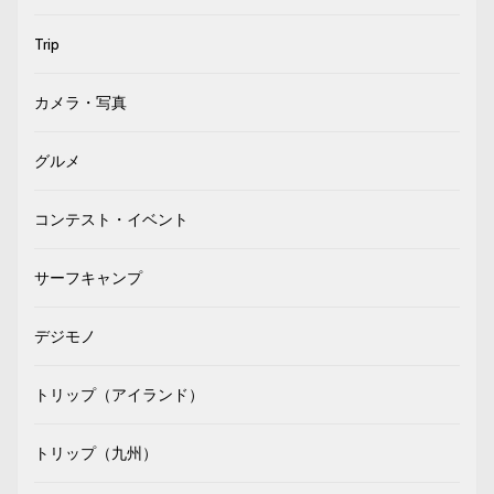
Trip
カメラ・写真
グルメ
コンテスト・イベント
サーフキャンプ
デジモノ
トリップ（アイランド）
トリップ（九州）