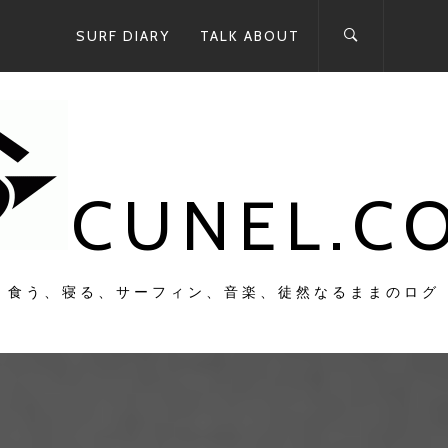
SURF DIARY
TALK ABOUT
CUNEL.C
食う、寝る、サーフィン、音楽、徒然なるままのログ