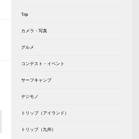
Trip
カメラ・写真
グルメ
コンテスト・イベント
サーフキャンプ
デジモノ
トリップ（アイランド）
トリップ（九州）