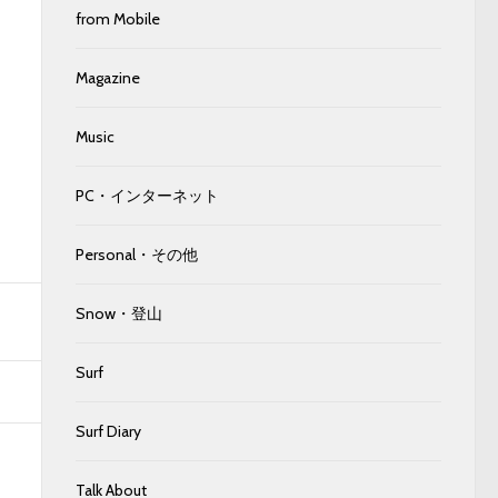
from Mobile
Magazine
Music
PC・インターネット
Personal・その他
Snow・登山
Surf
Surf Diary
Talk About