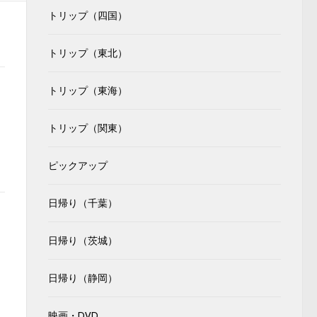
トリップ（四国）
トリップ（東北）
トリップ（東海）
トリップ（関東）
ピックアップ
日帰り（千葉）
日帰り（茨城）
日帰り（静岡）
映画・DVD