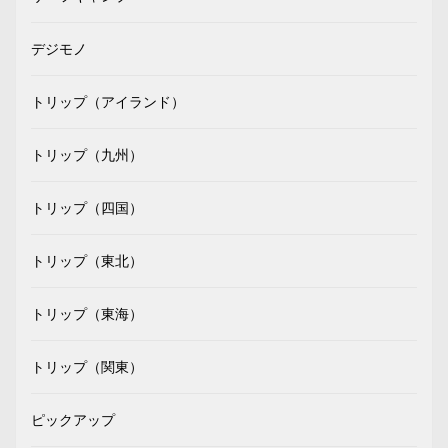
デジモノ
トリップ（アイランド）
トリップ（九州）
トリップ（四国）
トリップ（東北）
トリップ（東海）
トリップ（関東）
ピックアップ