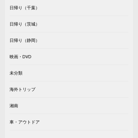
日帰り（千葉）
日帰り（茨城）
日帰り（静岡）
映画・DVD
未分類
海外トリップ
湘南
車・アウトドア