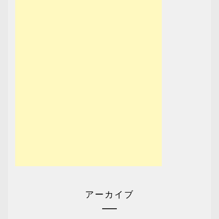
アーカイブ