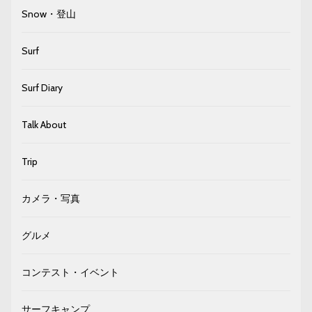
Snow・登山
Surf
Surf Diary
Talk About
Trip
カメラ・写真
グルメ
コンテスト・イベント
サーフキャンプ