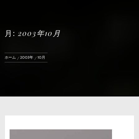
月:
2003年10月
ホーム
2003年
10月