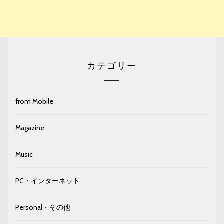
カテゴリー
from Mobile
Magazine
Music
PC・インターネット
Personal・その他