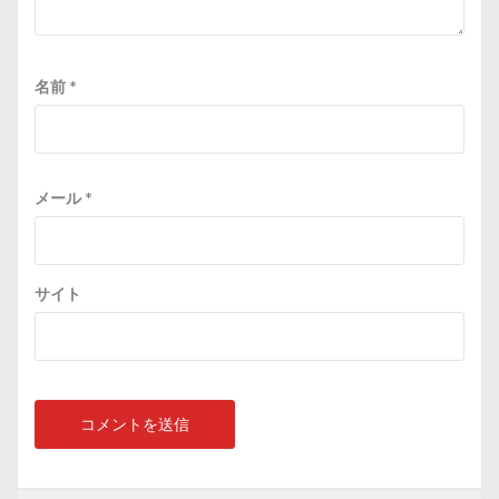
名前
*
メール
*
サイト