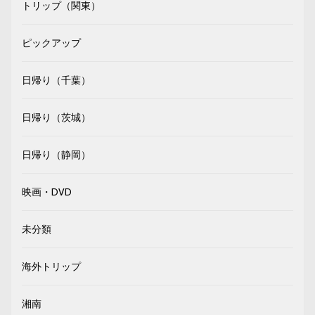
トリップ（関東）
ピックアップ
日帰り（千葉）
日帰り（茨城）
日帰り（静岡）
映画・DVD
未分類
海外トリップ
湘南