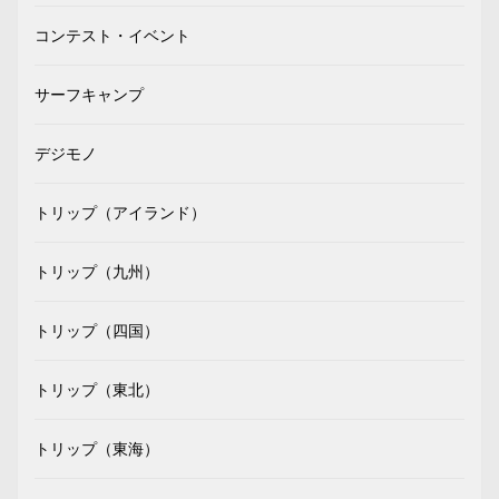
コンテスト・イベント
サーフキャンプ
デジモノ
トリップ（アイランド）
トリップ（九州）
トリップ（四国）
トリップ（東北）
トリップ（東海）