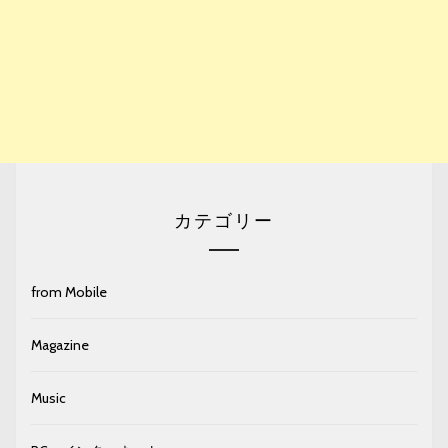
カテゴリー
from Mobile
Magazine
Music