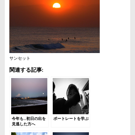
サンセット
関連する記事:
今年も…初日の出を
ポートレートを学ぶ
見逃した方へ