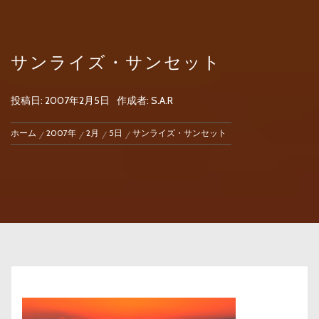
サンライズ・サンセット
投稿日:
2007年2月5日
作成者:
S.A.R
ホーム
2007年
2月
5日
サンライズ・サンセット