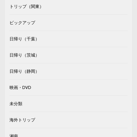
トリップ（関東）
ピックアップ
日帰り（千葉）
日帰り（茨城）
日帰り（静岡）
映画・DVD
未分類
海外トリップ
湘南