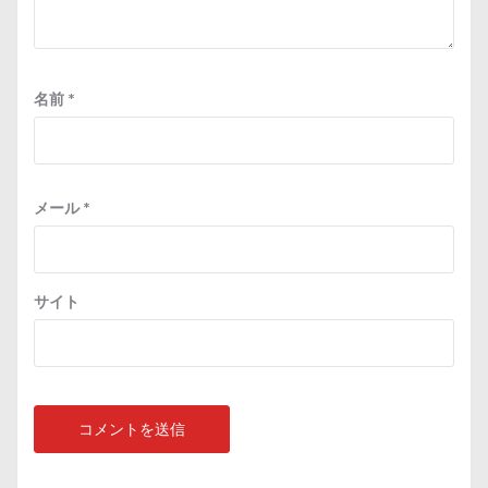
名前
*
メール
*
サイト