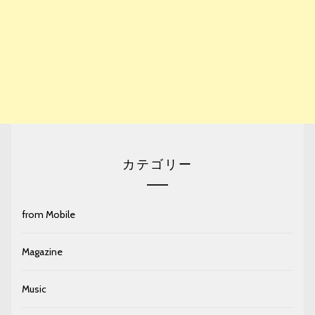
カテゴリー
from Mobile
Magazine
Music