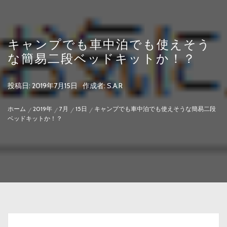
キャンプでも車中泊でも使えそう
な簡易二段ベッドキットか！？
投稿日:
2019年7月15日
作成者:
S.A.R
ホーム
2019年
7月
15日
キャンプでも車中泊でも使えそうな簡易二段
ベッドキットか！？