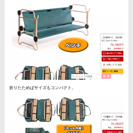
折りたためばサイズもコンパクト。