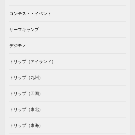
コンテスト・イベント
サーフキャンプ
デジモノ
トリップ（アイランド）
トリップ（九州）
トリップ（四国）
トリップ（東北）
トリップ（東海）