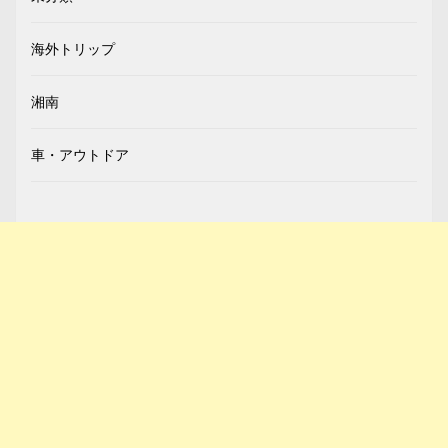
海外トリップ
湘南
車・アウトドア