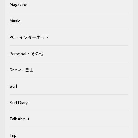
Magazine
Music
PC・インターネット
Personal・その他
Snow・登山
Surf
Surf Diary
Talk About
Trip