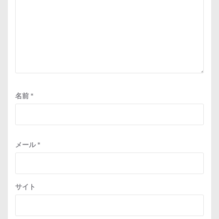
名前
*
メール
*
サイト