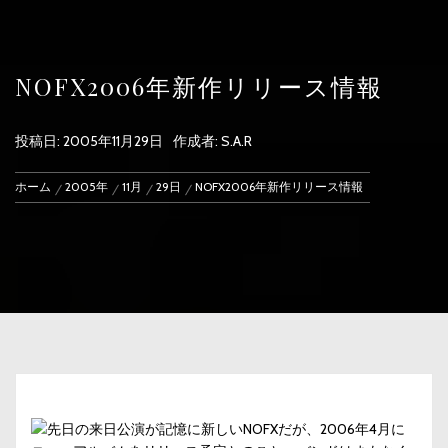
NOFX2006年新作リリース情報
投稿日:
2005年11月29日
作成者:
S.A.R
ホーム
2005年
11月
29日
NOFX2006年新作リリース情報
先日の来日公演が記憶に新しいNOFXだが、2006年4月に