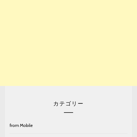
カテゴリー
from Mobile