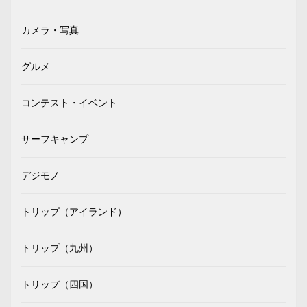
カメラ・写真
グルメ
コンテスト・イベント
サーフキャンプ
デジモノ
トリップ（アイランド）
トリップ（九州）
トリップ（四国）