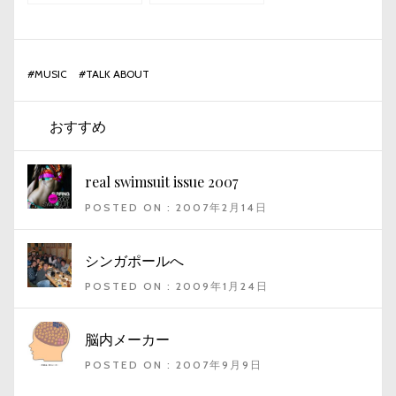
#
MUSIC
#
TALK ABOUT
おすすめ
real swimsuit issue 2007
POSTED ON : 2007年2月14日
シンガポールへ
POSTED ON : 2009年1月24日
脳内メーカー
POSTED ON : 2007年9月9日