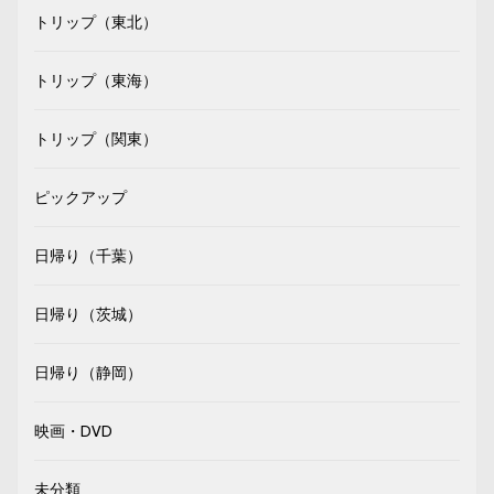
トリップ（東北）
トリップ（東海）
トリップ（関東）
ピックアップ
日帰り（千葉）
日帰り（茨城）
日帰り（静岡）
映画・DVD
未分類