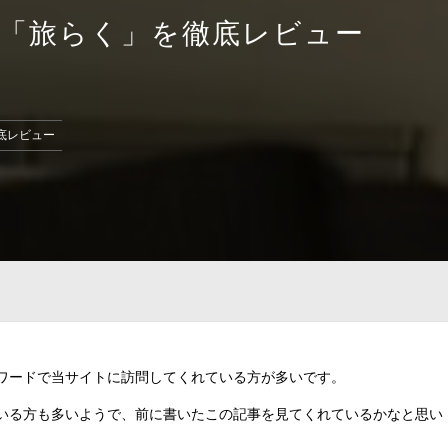
「旅らく」を徹底レビュー
底レビュー
ワードで当サイトに訪問してくれている方が多いです。
いる方も多いようで、前に書いたこの記事を見てくれているかなと思い