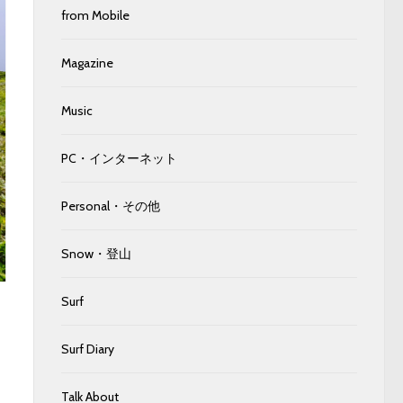
from Mobile
Magazine
Music
PC・インターネット
Personal・その他
Snow・登山
Surf
Surf Diary
Talk About