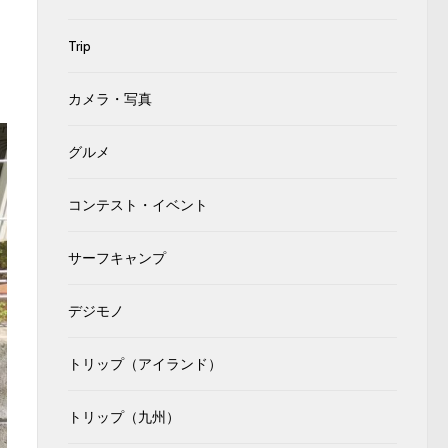
Trip
カメラ・写真
グルメ
コンテスト・イベント
サーフキャンプ
デジモノ
トリップ（アイランド）
トリップ（九州）