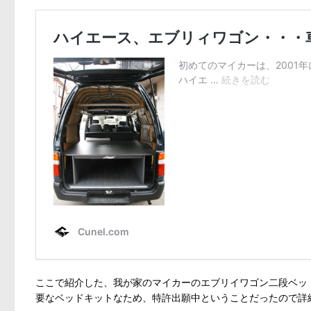
ここで紹介した、我が家のマイカーのエブリイワゴン二段ベッ
要なベッドキットなため、特許出願中ということだったので詳