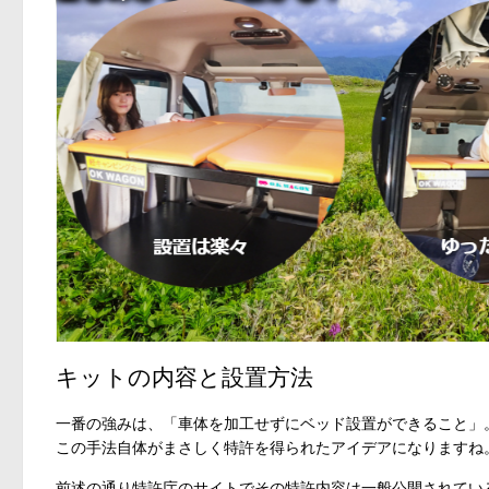
キットの内容と設置方法
一番の強みは、「車体を加工せずにベッド設置ができること」
この手法自体がまさしく特許を得られたアイデアになりますね
前述の通り特許庁のサイトでその特許内容は一般公開されてい