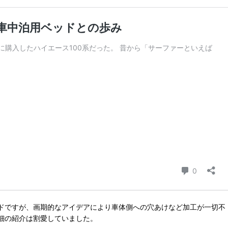
ドですが、画期的なアイデアにより車体側への穴あけなど加工が一切不
細の紹介は割愛していました。