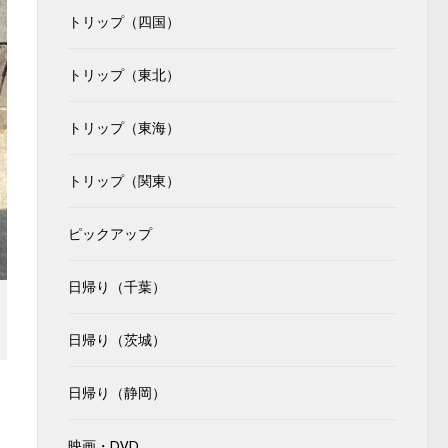
トリップ（四国）
トリップ（東北）
トリップ（東海）
トリップ（関東）
ピックアップ
日帰り（千葉）
日帰り（茨城）
日帰り（静岡）
映画・DVD