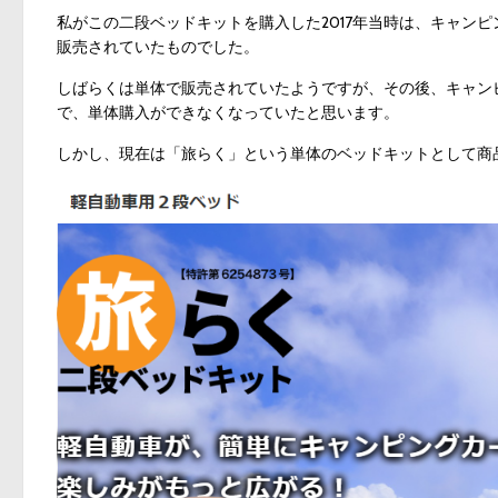
私がこの二段ベッドキットを購入した2017年当時は、キャン
販売されていたものでした。
しばらくは単体で販売されていたようですが、その後、キャン
で、単体購入ができなくなっていたと思います。
しかし、現在は「旅らく」という単体のベッドキットとして商