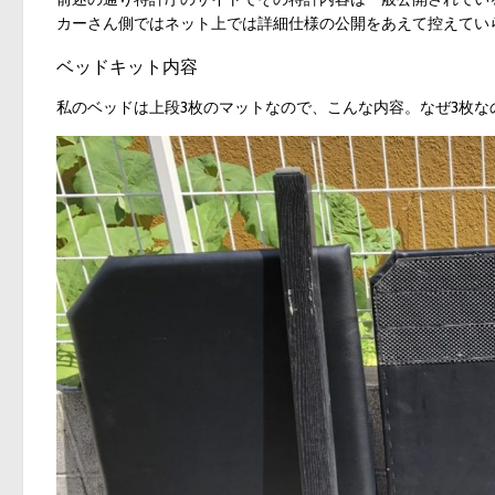
カーさん側ではネット上では詳細仕様の公開をあえて控えてい
ベッドキット内容
私のベッドは上段3枚のマットなので、こんな内容。なぜ3枚な