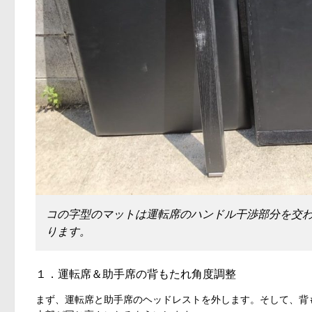
コの字型のマットは運転席のハンドル干渉部分を交
ります。
１．運転席＆助手席の背もたれ角度調整
まず、運転席と助手席のヘッドレストを外します。そして、背