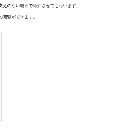
支えのない範囲で紹介させてもらいます。
の閲覧ができます。