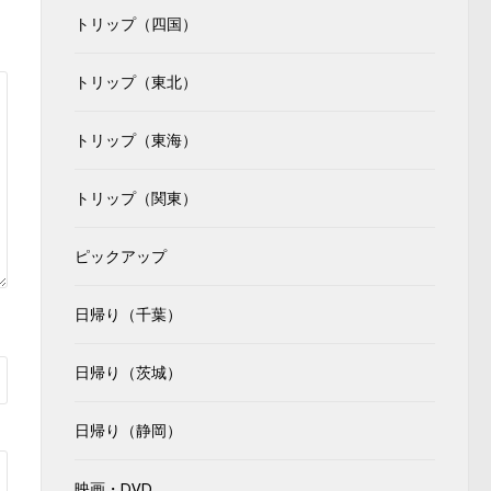
トリップ（四国）
トリップ（東北）
トリップ（東海）
トリップ（関東）
ピックアップ
日帰り（千葉）
日帰り（茨城）
日帰り（静岡）
映画・DVD