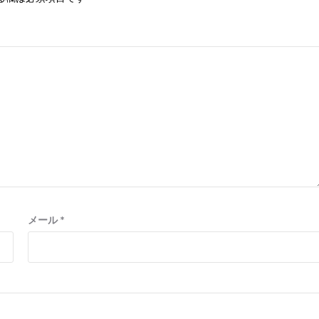
メール
*