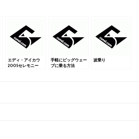
！
エディ・アイカウ
手軽にビッグウェー
波乗り
2005セレモニー
ブに乗る方法