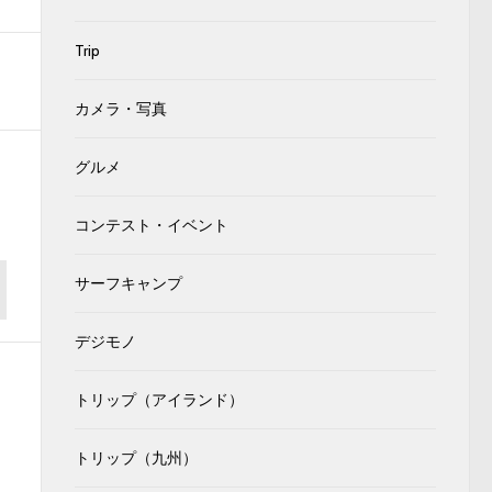
Trip
カメラ・写真
グルメ
コンテスト・イベント
サーフキャンプ
デジモノ
トリップ（アイランド）
トリップ（九州）