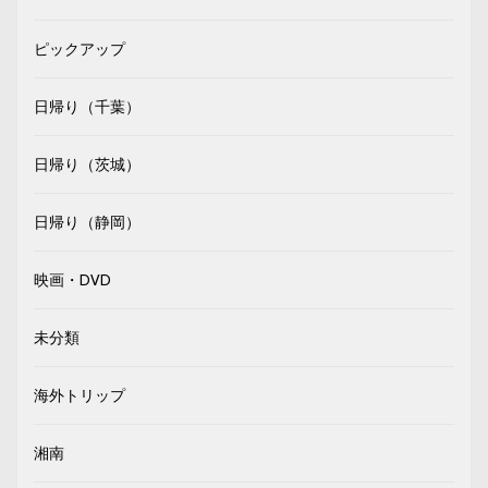
ピックアップ
日帰り（千葉）
日帰り（茨城）
日帰り（静岡）
映画・DVD
未分類
海外トリップ
湘南