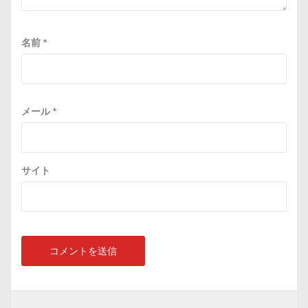
名前
*
メール
*
サイト