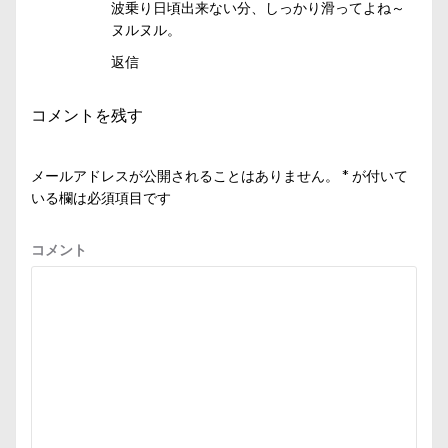
波乗り日頃出来ない分、しっかり滑ってよね～
ヌルヌル。
返信
コメントを残す
メールアドレスが公開されることはありません。
*
が付いて
いる欄は必須項目です
コメント