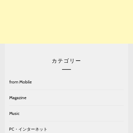
カテゴリー
from Mobile
Magazine
Music
PC・インターネット