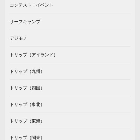
コンテスト・イベント
サーフキャンプ
デジモノ
トリップ（アイランド）
トリップ（九州）
トリップ（四国）
トリップ（東北）
トリップ（東海）
トリップ（関東）