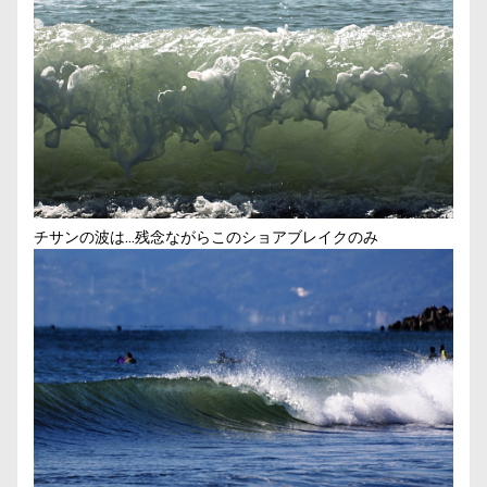
チサンの波は…残念ながらこのショアブレイクのみ