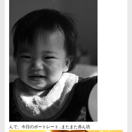
んで、今日のポートレート…またまた赤ん坊