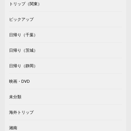
トリップ（関東）
ピックアップ
日帰り（千葉）
日帰り（茨城）
日帰り（静岡）
映画・DVD
未分類
海外トリップ
湘南