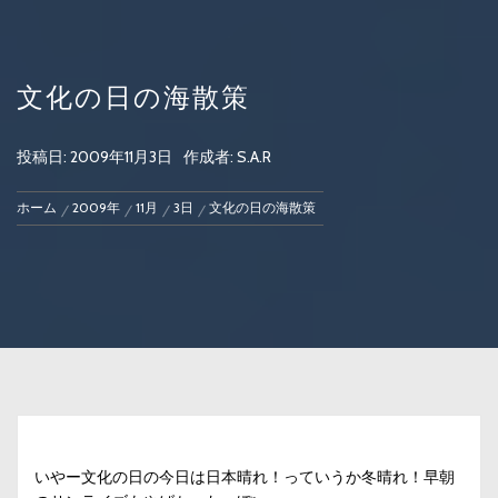
文化の日の海散策
投稿日:
2009年11月3日
作成者:
S.A.R
ホーム
2009年
11月
3日
文化の日の海散策
いやー文化の日の今日は日本晴れ！っていうか冬晴れ！早朝