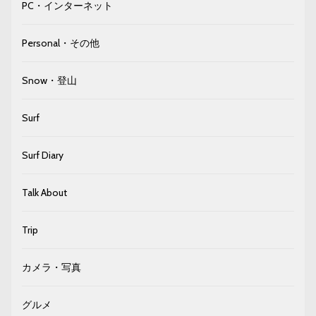
PC・インターネット
Personal・その他
Snow・登山
Surf
Surf Diary
Talk About
Trip
カメラ・写真
グルメ