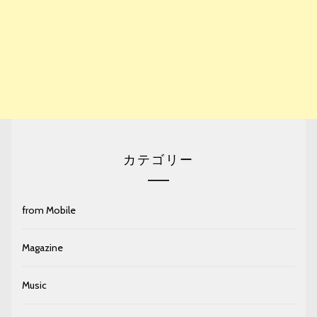
カテゴリー
from Mobile
Magazine
Music