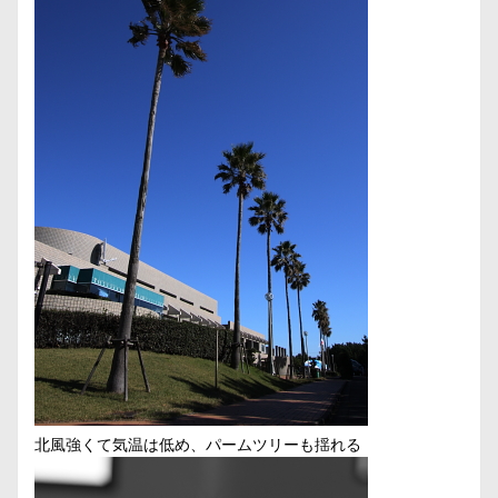
北風強くて気温は低め、パームツリーも揺れる