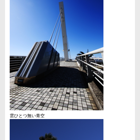
雲ひとつ無い青空