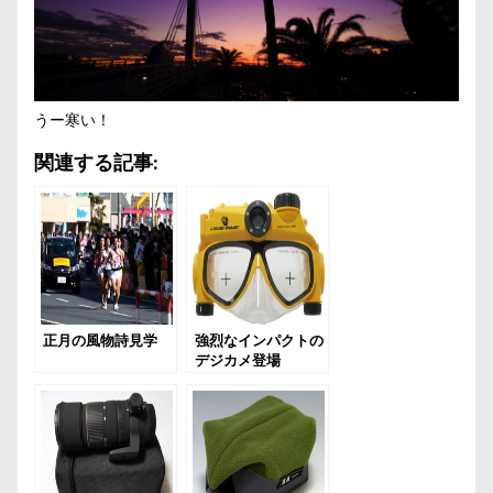
うー寒い！
関連する記事:
正月の風物詩見学
強烈なインパクトの
デジカメ登場