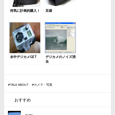
何気に計画的購入！
豆袋
水中デジカメGET
デジカメのノイズ消
去
#
TALK ABOUT
#
カメラ・写真
おすすめ