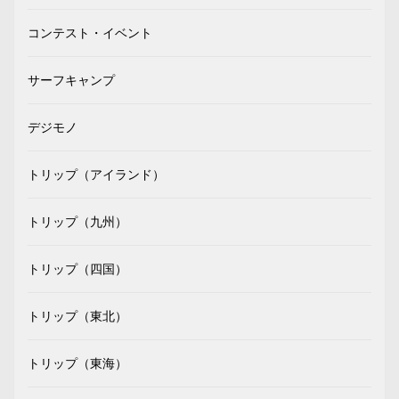
コンテスト・イベント
サーフキャンプ
デジモノ
トリップ（アイランド）
トリップ（九州）
トリップ（四国）
トリップ（東北）
トリップ（東海）