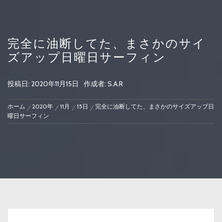
完全に油断してた、まさかのサイ
ズアップ日曜日サーフィン
投稿日:
2020年11月15日
作成者:
S.A.R
ホーム
2020年
11月
15日
完全に油断してた、まさかのサイズアップ日
曜日サーフィン