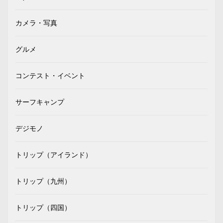
カメラ・写真
グルメ
コンテスト・イベント
サーフキャンプ
デジモノ
トリップ（アイランド）
トリップ（九州）
トリップ（四国）