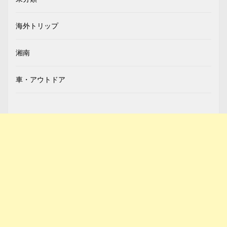
海外トリップ
湘南
車・アウトドア