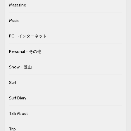
Magazine
Music
PC・インターネット
Personal・その他
Snow・登山
Surf
Surf Diary
Talk About
Trip