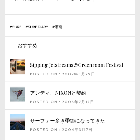
アップ
残念な湘南の朝
#
SURF
#
SURF DIARY
#
湘南
おすすめ
Sipping Jetstreams＠Greenroom Festival
POSTED ON : 2007年5月29日
アンディ、NIXONと契約
POSTED ON : 2006年7月12日
サーファー多き季節になってきた
POSTED ON : 2004年3月7日