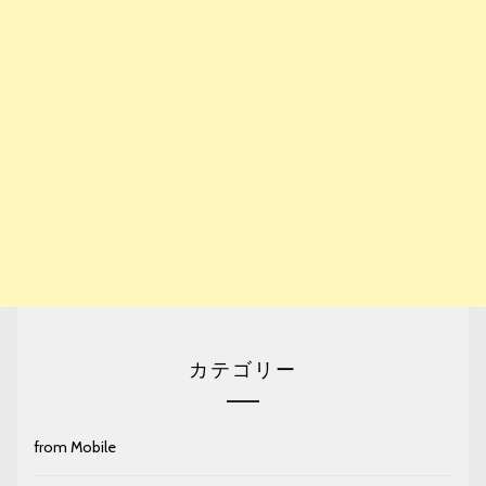
カテゴリー
from Mobile