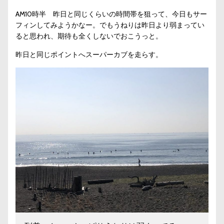
AM10時半 昨日と同じくらいの時間帯を狙って、今日もサー
フィンしてみようかなー。でもうねりは昨日より弱まってい
ると思われ、期待も全くしないでおこうっと。
昨日と同じポイントへスーパーカブを走らす。