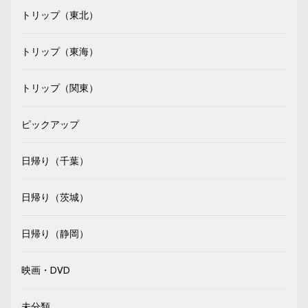
トリップ（東北）
トリップ（東海）
トリップ（関東）
ピックアップ
日帰り（千葉）
日帰り（茨城）
日帰り（静岡）
映画・DVD
未分類