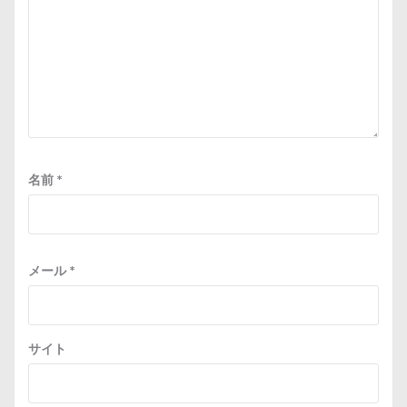
名前
*
メール
*
サイト