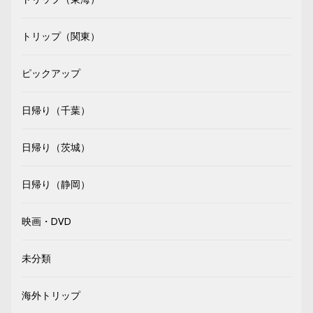
トリップ（関東）
ピックアップ
日帰り（千葉）
日帰り（茨城）
日帰り（静岡）
映画・DVD
未分類
海外トリップ