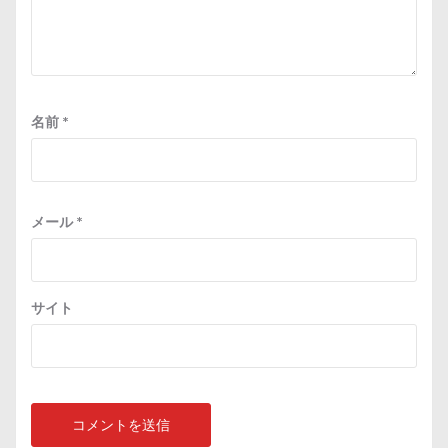
名前
*
メール
*
サイト