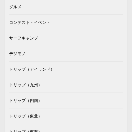
グルメ
コンテスト・イベント
サーフキャンプ
デジモノ
トリップ（アイランド）
トリップ（九州）
トリップ（四国）
トリップ（東北）
トリップ（東海）