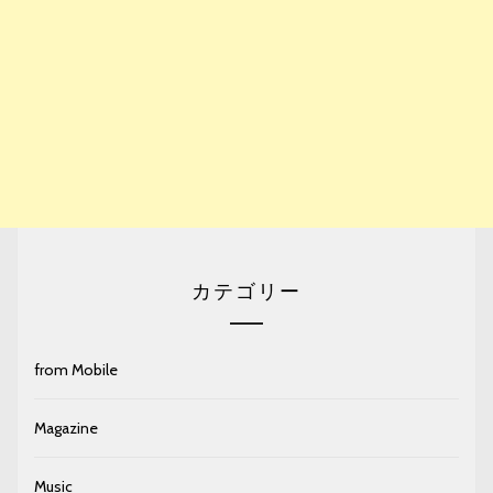
カテゴリー
from Mobile
Magazine
Music