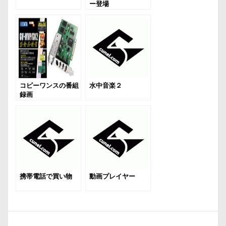
ー登場
コピーワンスの番組
水中音楽２
録画
携帯電話で買い物
動画プレイヤー