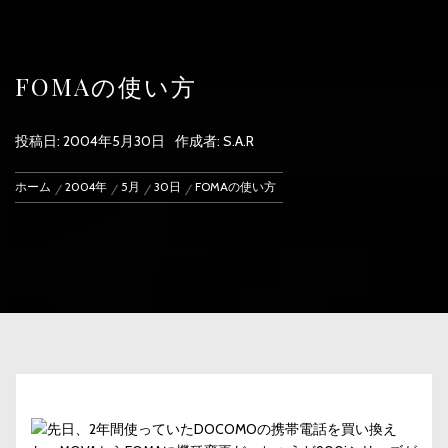
FOMAの使い方
投稿日:
2004年5月30日
作成者:
S.A.R
ホーム
2004年
5月
30日
FOMAの使い方
先日、2年間使っていたDOCOMOの携帯電話を買い換え