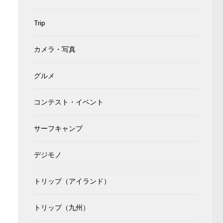
Trip
カメラ・写真
グルメ
コンテスト・イベント
サーフキャンプ
デジモノ
トリップ（アイランド）
トリップ（九州）