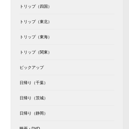
トリップ（四国）
トリップ（東北）
トリップ（東海）
トリップ（関東）
ピックアップ
日帰り（千葉）
日帰り（茨城）
日帰り（静岡）
映画・DVD