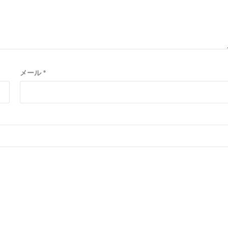
メール
*