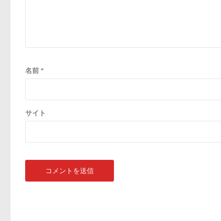
名前
*
サイト