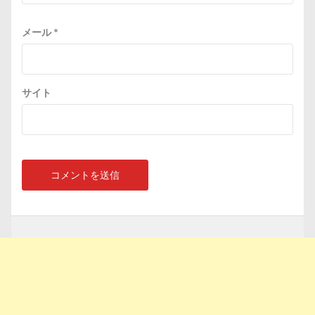
メール
*
サイト