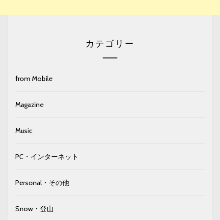
カテゴリー
from Mobile
Magazine
Music
PC・インターネット
Personal・その他
Snow・登山