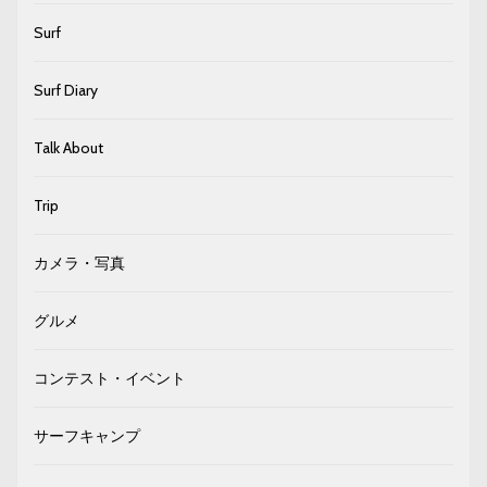
Surf
Surf Diary
Talk About
Trip
カメラ・写真
グルメ
コンテスト・イベント
サーフキャンプ