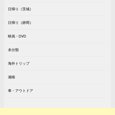
日帰り（茨城）
日帰り（静岡）
映画・DVD
未分類
海外トリップ
湘南
車・アウトドア