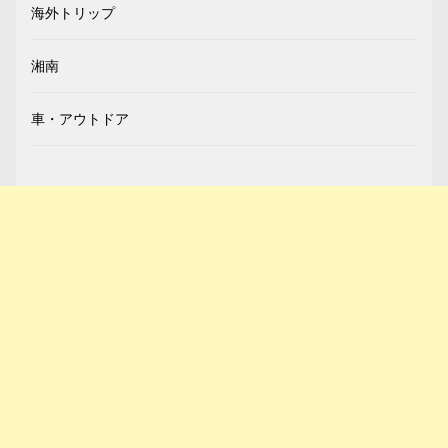
海外トリップ
湘南
車・アウトドア