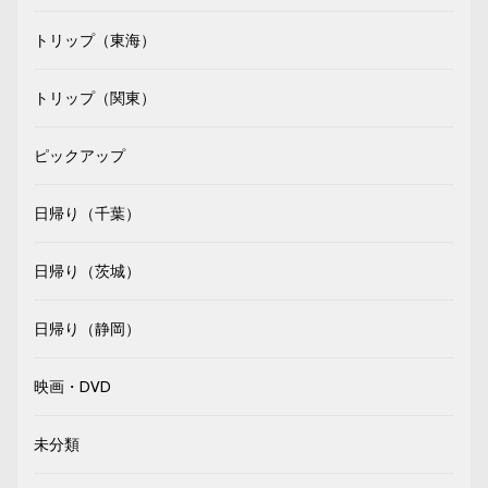
トリップ（東海）
トリップ（関東）
ピックアップ
日帰り（千葉）
日帰り（茨城）
日帰り（静岡）
映画・DVD
未分類