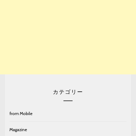
カテゴリー
from Mobile
Magazine