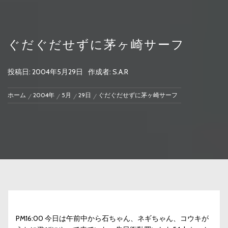
ぐだぐだせずに茅ヶ崎サーフ
投稿日:
2004年5月29日
作成者:
S.A.R
ホーム
2004年
5月
29日
ぐだぐだせずに茅ヶ崎サーフ
PM16:00 今日は午前中から石ちゃん、ネギちゃん、コウキが