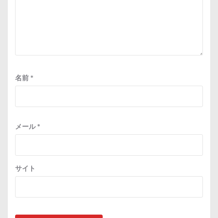
名前
*
メール
*
サイト