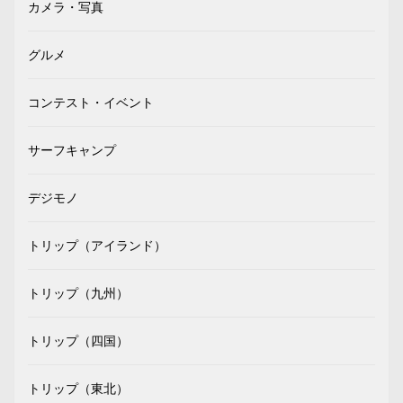
カメラ・写真
グルメ
コンテスト・イベント
サーフキャンプ
デジモノ
トリップ（アイランド）
トリップ（九州）
トリップ（四国）
トリップ（東北）