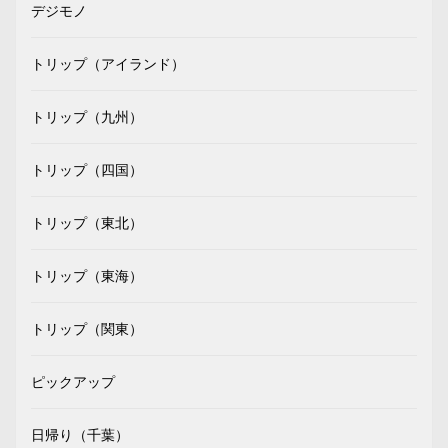
デジモノ
トリップ（アイランド）
トリップ（九州）
トリップ（四国）
トリップ（東北）
トリップ（東海）
トリップ（関東）
ピックアップ
日帰り（千葉）