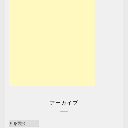
アーカイブ
ア