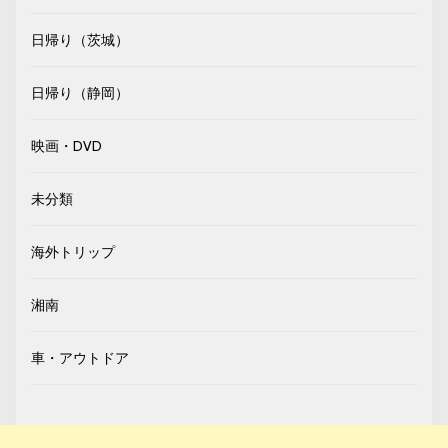
日帰り（茨城）
日帰り（静岡）
映画・DVD
未分類
海外トリップ
湘南
車・アウトドア