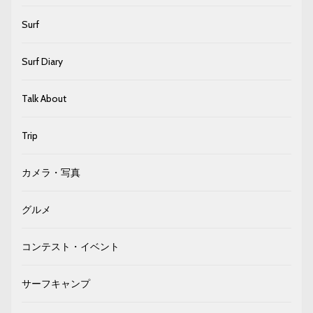
Surf
Surf Diary
Talk About
Trip
カメラ・写真
グルメ
コンテスト・イベント
サーフキャンプ