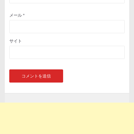
メール
*
サイト