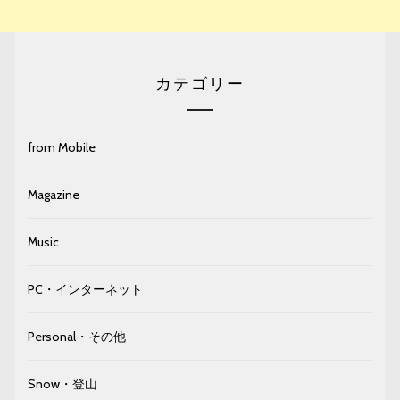
カテゴリー
from Mobile
Magazine
Music
PC・インターネット
Personal・その他
Snow・登山