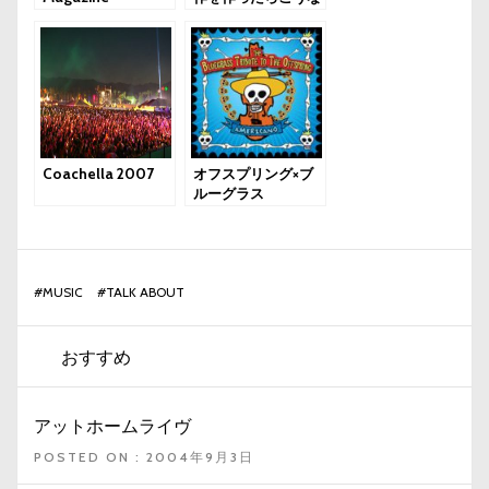
る
Coachella 2007
オフスプリング×ブ
ルーグラス
#
MUSIC
#
TALK ABOUT
おすすめ
アットホームライヴ
POSTED ON : 2004年9月3日