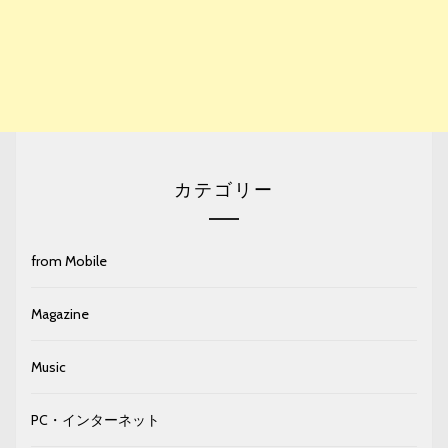
カテゴリー
from Mobile
Magazine
Music
PC・インターネット