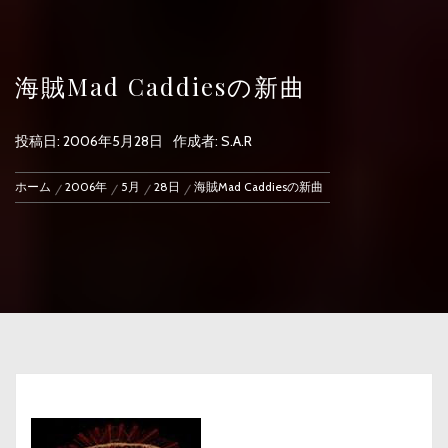
海賊Mad Caddiesの新曲
投稿日:
2006年5月28日
作成者:
S.A.R
ホーム
2006年
5月
28日
海賊Mad Caddiesの新曲