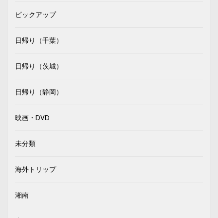
ピックアップ
日帰り（千葉）
日帰り（茨城）
日帰り（静岡）
映画・DVD
未分類
海外トリップ
湘南