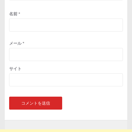
名前
*
メール
*
サイト