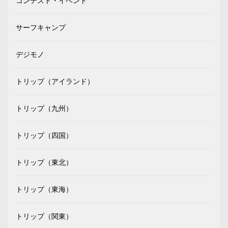
コンテスト・イベント
サーフキャンプ
デジモノ
トリップ（アイランド）
トリップ（九州）
トリップ（四国）
トリップ（東北）
トリップ（東海）
トリップ（関東）