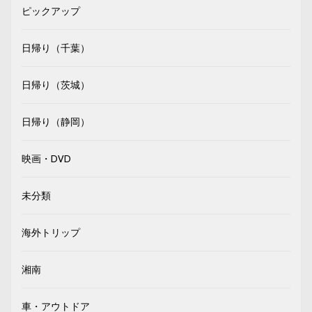
ピックアップ
日帰り（千葉）
日帰り（茨城）
日帰り（静岡）
映画・DVD
未分類
海外トリップ
湘南
車・アウトドア