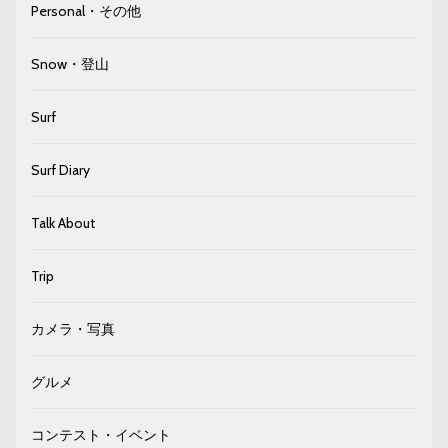
Personal・その他
Snow・登山
Surf
Surf Diary
Talk About
Trip
カメラ・写真
グルメ
コンテスト・イベント