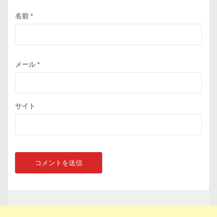
名前
*
メール
*
サイト