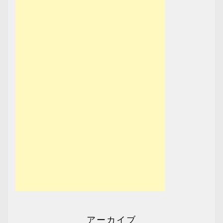
アーカイブ