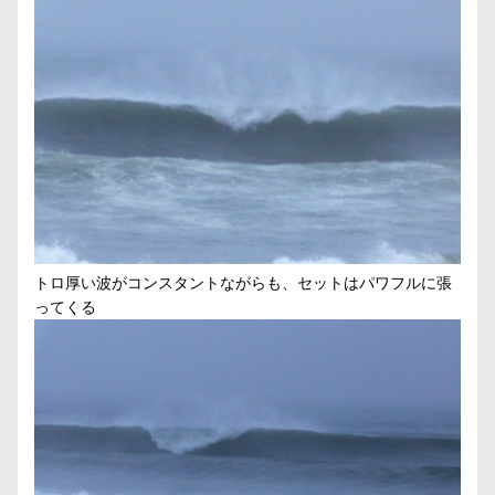
トロ厚い波がコンスタントながらも、セットはパワフルに張
ってくる