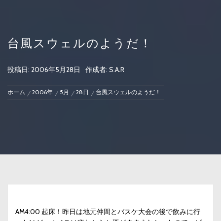
台風スウェルのようだ！
投稿日:
2006年5月28日
作成者:
S.A.R
ホーム
2006年
5月
28日
台風スウェルのようだ！
AM4:00 起床！昨日は地元仲間とバスケ大会の後で飲みに行