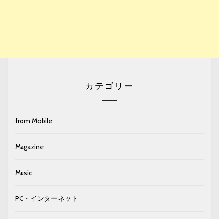
カテゴリー
from Mobile
Magazine
Music
PC・インターネット