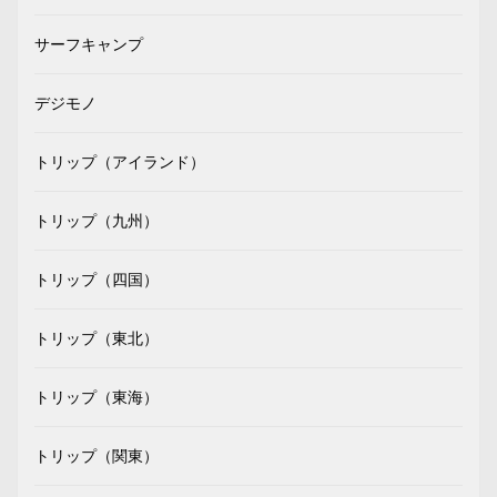
サーフキャンプ
デジモノ
トリップ（アイランド）
トリップ（九州）
トリップ（四国）
トリップ（東北）
トリップ（東海）
トリップ（関東）