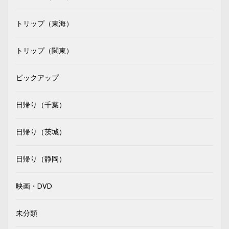
トリップ（東海）
トリップ（関東）
ピックアップ
日帰り（千葉）
日帰り（茨城）
日帰り（静岡）
映画・DVD
未分類