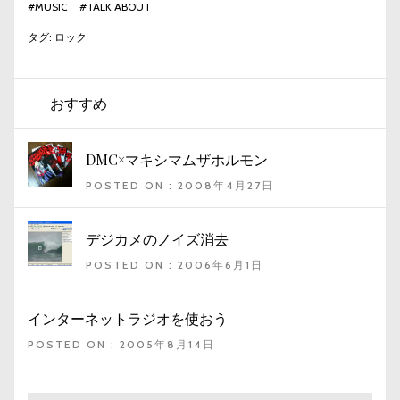
#
MUSIC
#
TALK ABOUT
タグ:
ロック
おすすめ
DMC×マキシマムザホルモン
POSTED ON : 2008年4月27日
デジカメのノイズ消去
POSTED ON : 2006年6月1日
インターネットラジオを使おう
POSTED ON : 2005年8月14日