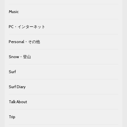
Music
PC・インターネット
Personal・その他
Snow・登山
Surf
Surf Diary
Talk About
Trip