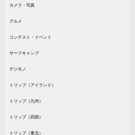
カメラ・写真
グルメ
コンテスト・イベント
サーフキャンプ
デジモノ
トリップ（アイランド）
トリップ（九州）
トリップ（四国）
トリップ（東北）