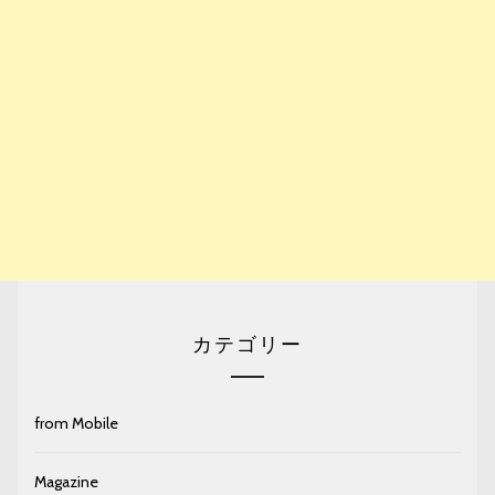
カテゴリー
from Mobile
Magazine