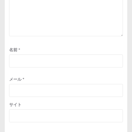
名前
*
メール
*
サイト