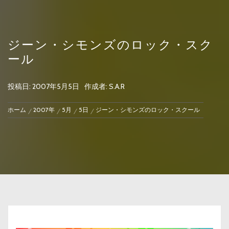
ジーン・シモンズのロック・スク
ール
投稿日:
2007年5月5日
作成者:
S.A.R
ホーム
2007年
5月
5日
ジーン・シモンズのロック・スクール