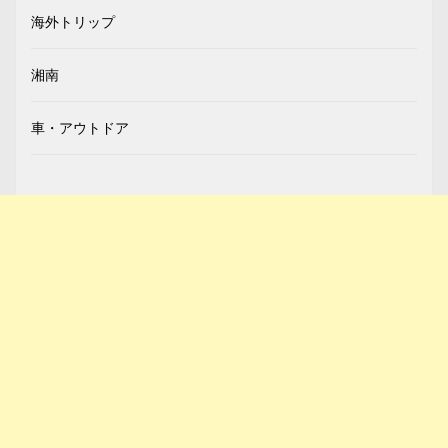
海外トリップ
湘南
車・アウトドア