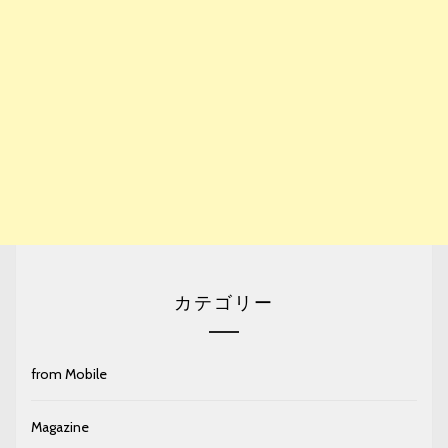
カテゴリー
from Mobile
Magazine