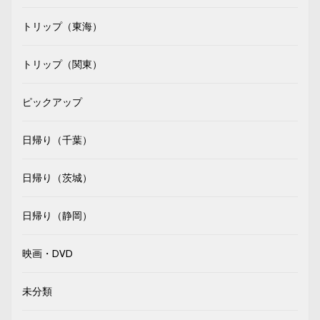
トリップ（東海）
トリップ（関東）
ピックアップ
日帰り（千葉）
日帰り（茨城）
日帰り（静岡）
映画・DVD
未分類