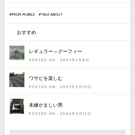
#
FROM MOBILE
#
TALK ABOUT
おすすめ
レギュラー⇔グーフィー
POSTED ON : 2007年2月8日
ワサビを楽しむ
POSTED ON : 2007年5月10日
未練がましい男
POSTED ON : 2006年5月15日