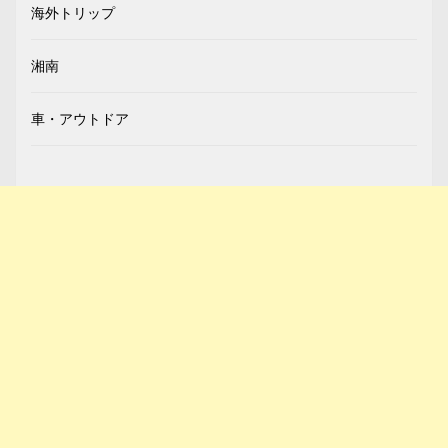
海外トリップ
湘南
車・アウトドア