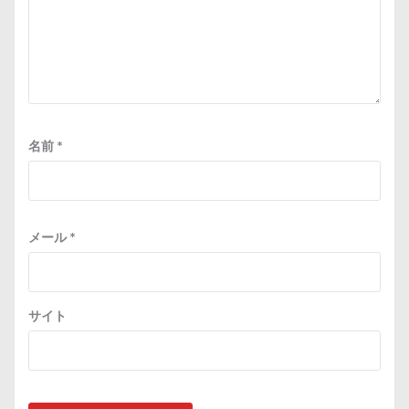
名前
*
メール
*
サイト