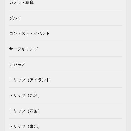
カメラ・写真
グルメ
コンテスト・イベント
サーフキャンプ
デジモノ
トリップ（アイランド）
トリップ（九州）
トリップ（四国）
トリップ（東北）