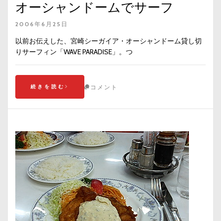
オーシャンドームでサーフ
2006年6月25日
以前お伝えした、宮崎シーガイア・オーシャンドーム貸し切
りサーフィン「WAVE PARADISE」。つ
続きを読む
コメント