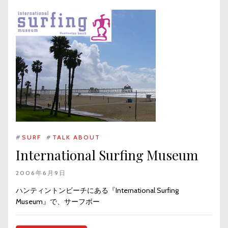
#
SURF
#
TALK ABOUT
International Surfing Museum
2006年6月9日
ハンティントンビーチにある『International Surfing
Museum』で、サーフボー