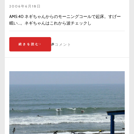
2006年6月18日
AM5:40 ネギちゃんからのモーニングコールで起床。すげー
眠い…。ネギちゃんはこれから波チェックし
続きを読む
コメント