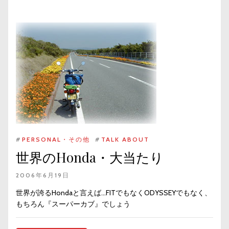
#
PERSONAL・その他
#
TALK ABOUT
世界のHonda・大当たり
2006年6月19日
世界が誇るHondaと言えば…FITでもなくODYSSEYでもなく、
もちろん『スーパーカブ』でしょう