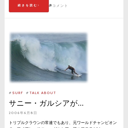
続きを読む
コメント
#
SURF
#
TALK ABOUT
サニー・ガルシアが…
2006年6月8日
トリプルクラウンの常連でもあり、元ワールドチャンピオン