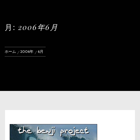
月:
2006年6月
ホーム
2006年
6月