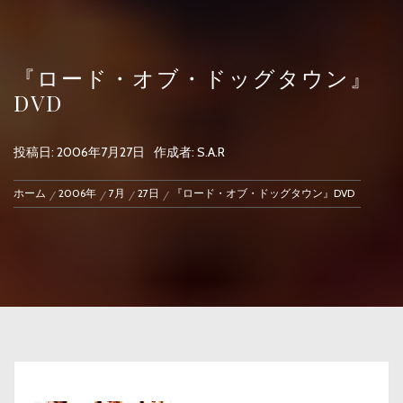
『ロード・オブ・ドッグタウン』
DVD
投稿日:
2006年7月27日
作成者:
S.A.R
ホーム
2006年
7月
27日
『ロード・オブ・ドッグタウン』DVD