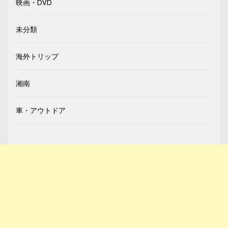
映画・DVD
未分類
海外トリップ
湘南
車・アウトドア