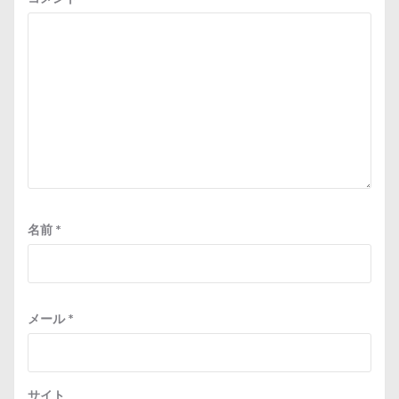
名前
*
メール
*
サイト