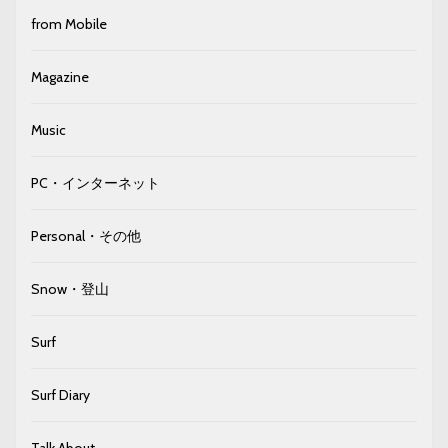
from Mobile
Magazine
Music
PC・インターネット
Personal・その他
Snow・登山
Surf
Surf Diary
Talk About