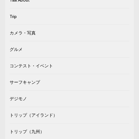
Trip
カメラ・写真
グルメ
コンテスト・イベント
サーフキャンプ
デジモノ
トリップ（アイランド）
トリップ（九州）