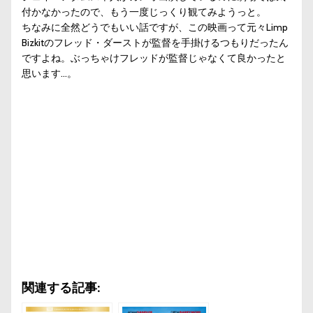
付かなかったので、もう一度じっくり観てみようっと。
ちなみに全然どうでもいい話ですが、この映画って元々Limp
Bizkitのフレッド・ダーストが監督を手掛けるつもりだったん
ですよね。ぶっちゃけフレッドが監督じゃなくて良かったと
思います…。
関連する記事: