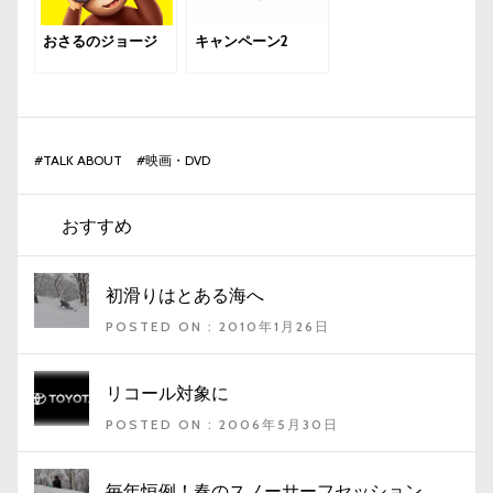
おさるのジョージ
キャンペーン2
#
TALK ABOUT
#
映画・DVD
おすすめ
初滑りはとある海へ
POSTED ON : 2010年1月26日
リコール対象に
POSTED ON : 2006年5月30日
毎年恒例！春のスノーサーフセッション