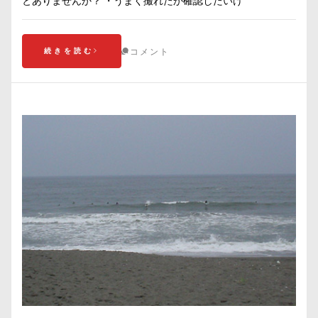
とありませんか？ ・うまく撮れたか確認したいけ
続きを読む
コメント