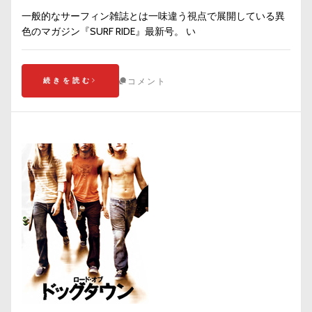
一般的なサーフィン雑誌とは一味違う視点で展開している異
色のマガジン『SURF RIDE』最新号。 い
続きを読む
コメント