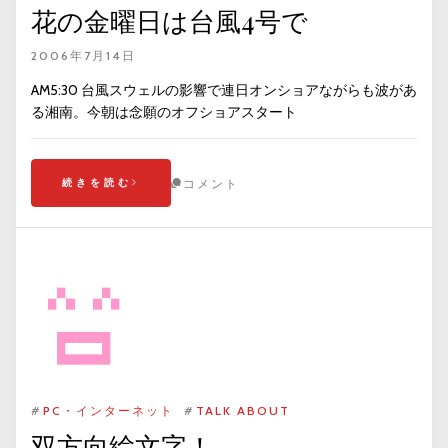
花の金曜日は台風4号で
2006年7月14日
AM5:30 台風スウェルの影響で連日オンショアながらも波があ
る湘南。今朝は念願のオフショアスタート
続きを読む
コメント
#
PC・インターネット
#
TALK ABOUT
双方向絵文字！