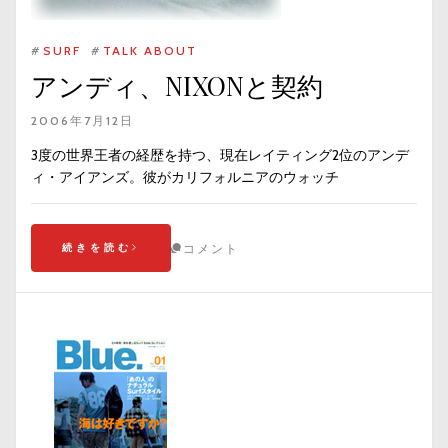
#
SURF
#
TALK ABOUT
アンディ、NIXONと契約
2006年7月12日
3度の世界王者の経歴を持つ、現在レイティング2位のアンデ
ィ・アイアンズ。彼がカリフォルニアのウォッチ
続きを読む
コメント