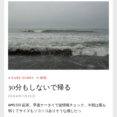
#
SURF DIARY
#
湘南
30分もしないで帰る
2006年7月25日
AM5:00 起床。早速ケータイで波情報チェック。今朝は風も
弱くてサイズもソコソコありそうな感じだっ