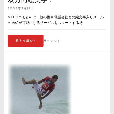
2006年7月13日
NTTドコモとauは、他の携帯電話会社との絵文字入りメール
の送信が可能になるサービスをスタートするそ
続きを読む
コメント