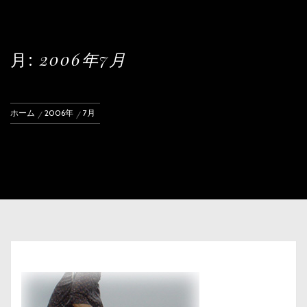
月:
2006年7月
ホーム
2006年
7月