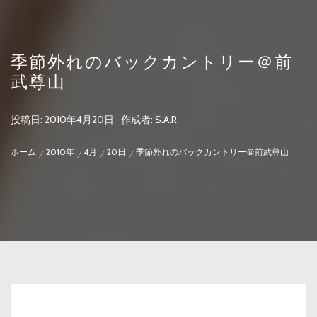
季節外れのバックカントリー＠前
武尊山
投稿日:
2010年4月20日
作成者:
S.A.R
ホーム
2010年
4月
20日
季節外れのバックカントリー＠前武尊山