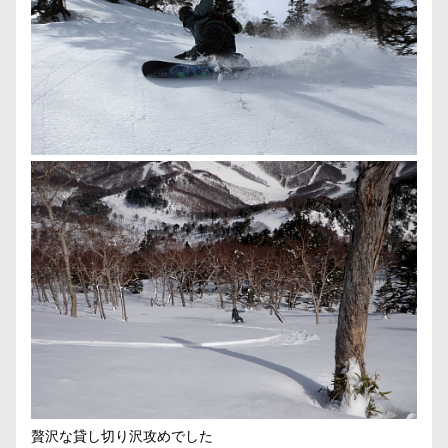
贅沢な貸し切り沢攻めでした