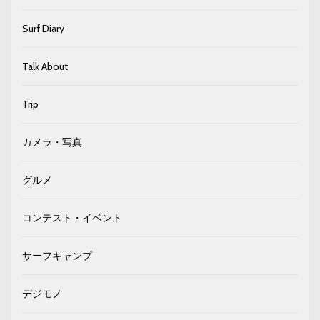
Surf Diary
Talk About
Trip
カメラ・写真
グルメ
コンテスト・イベント
サーフキャンプ
デジモノ