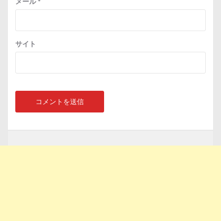
メール
*
サイト