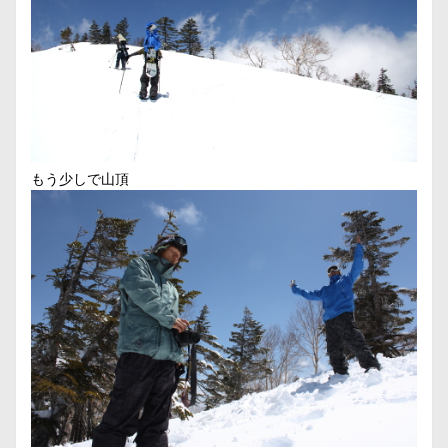
もう少しで山頂