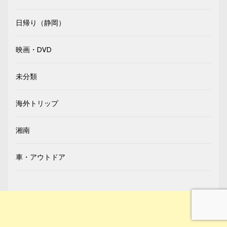
日帰り（静岡）
映画・DVD
未分類
海外トリップ
湘南
車・アウトドア