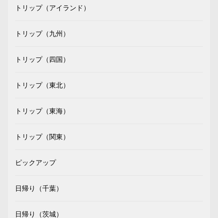
トリップ（アイランド）
トリップ（九州）
トリップ（四国）
トリップ（東北）
トリップ（東海）
トリップ（関東）
ピックアップ
日帰り（千葉）
日帰り（茨城）