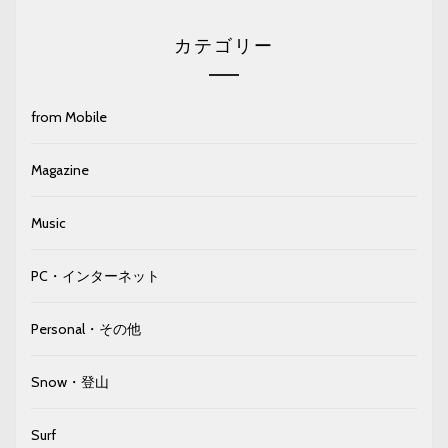
カテゴリー
from Mobile
Magazine
Music
PC・インターネット
Personal・その他
Snow・登山
Surf