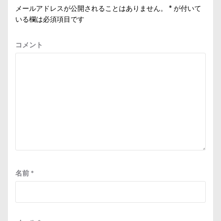
メールアドレスが公開されることはありません。
*
が付いて
いる欄は必須項目です
コメント
名前
*