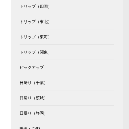
トリップ（四国）
トリップ（東北）
トリップ（東海）
トリップ（関東）
ピックアップ
日帰り（千葉）
日帰り（茨城）
日帰り（静岡）
映画・DVD