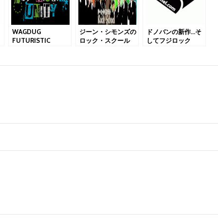
WAGDUG
ジーン・シモンズの
ドノバンの新作…そ
FUTURISTIC
ロック・スクール
してフジロック
UNITY