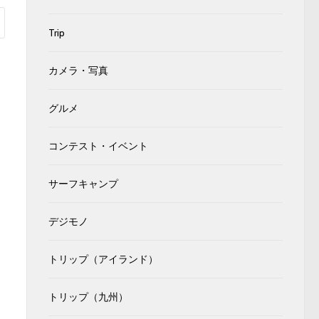
Trip
カメラ・写真
グルメ
コンテスト・イベント
サーフキャンプ
デジモノ
トリップ（アイランド）
トリップ（九州）