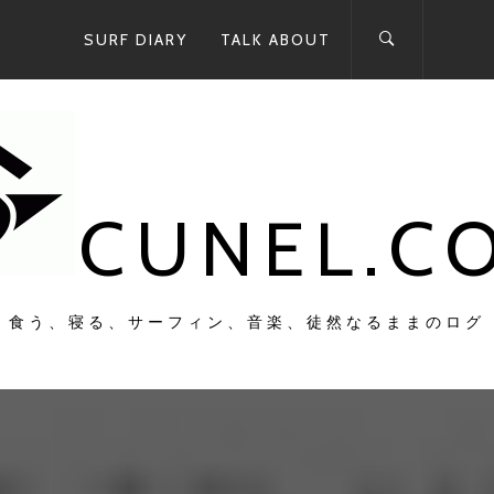
SURF DIARY
TALK ABOUT
CUNEL.C
食う、寝る、サーフィン、音楽、徒然なるままのログ