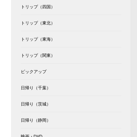
トリップ（四国）
トリップ（東北）
トリップ（東海）
トリップ（関東）
ピックアップ
日帰り（千葉）
日帰り（茨城）
日帰り（静岡）
映画・DVD