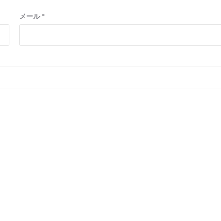
メール
*