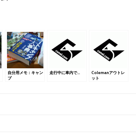
自分用メモ：キャン
走行中に車内で…
Colemanアウトレ
プ
ット