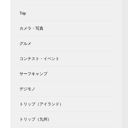
Trip
カメラ・写真
グルメ
コンテスト・イベント
サーフキャンプ
デジモノ
トリップ（アイランド）
トリップ（九州）