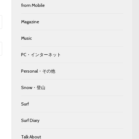
from Mobile
Magazine
Music
PC・インターネット
Personal・その他
Snow・登山
Surf
Surf Diary
Talk About