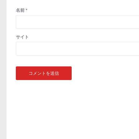
名前
*
サイト