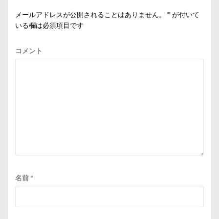
ン
メールアドレスが公開されることはありません。
*
が付いて
いる欄は必須項目です
コメント
名前
*