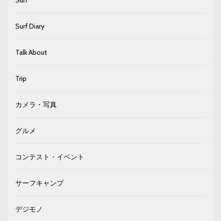
Surf Diary
Talk About
Trip
カメラ・写真
グルメ
コンテスト・イベント
サーフキャンプ
デジモノ