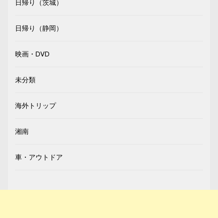
日帰り（茨城）
日帰り（静岡）
映画・DVD
未分類
海外トリップ
湘南
車・アウトドア