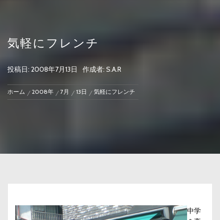
気軽にフレンチ
投稿日:
2008年7月13日
作成者:
S.A.R
ホーム
2008年
7月
13日
気軽にフレンチ
中学