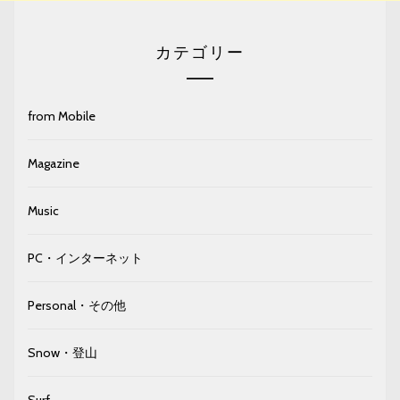
カテゴリー
from Mobile
Magazine
Music
PC・インターネット
Personal・その他
Snow・登山
Surf