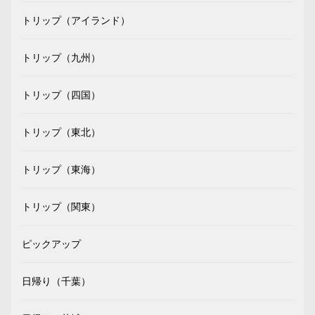
トリップ（アイランド）
トリップ（九州）
トリップ（四国）
トリップ（東北）
トリップ（東海）
トリップ（関東）
ピックアップ
日帰り（千葉）