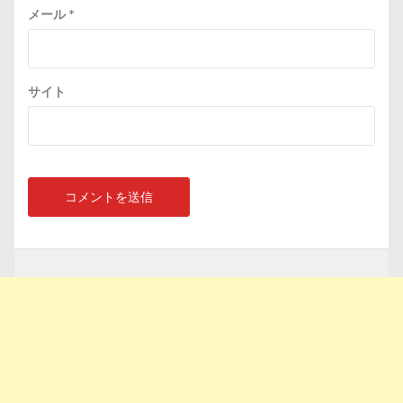
メール
*
サイト