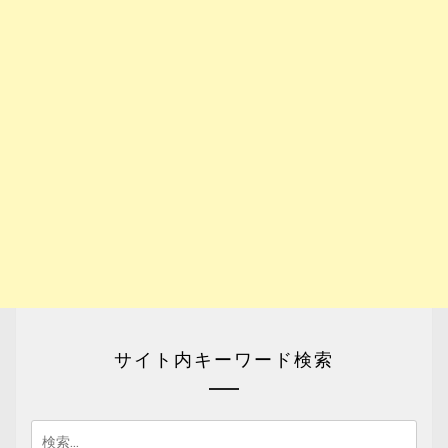
サイト内キーワード検索
検