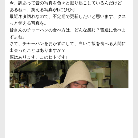
今、訳あって昔の写真を色々と掘り起こしているんだけど…
あるね～、笑える写真が[:にひひ:]
最近ネタ切れなので、不定期で更新したいと思います、クス
っと笑える写真を。
皆さんのチャーハンの食べ方は、どんな感じ？普通に食べま
すよね。
さて、チャーハンをおかずにして、白いご飯を食べる人間に
出会ったことはありますか？
僕はあります。このヒトです↓