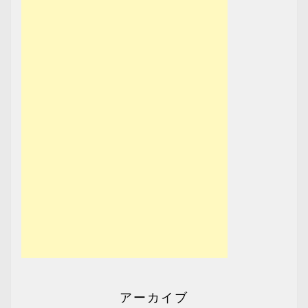
アーカイブ