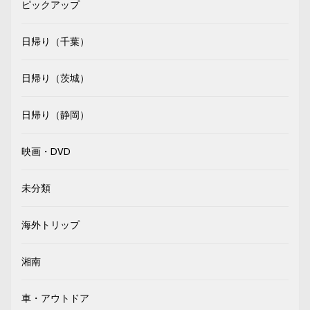
ピックアップ
日帰り（千葉）
日帰り（茨城）
日帰り（静岡）
映画・DVD
未分類
海外トリップ
湘南
車・アウトドア