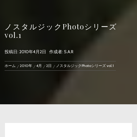
ノスタルジックPhotoシリーズ
vol.1
投稿日:
2010年4月2日
作成者:
S.A.R
ホーム
2010年
4月
2日
ノスタルジックPhotoシリーズ vol.1