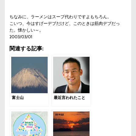
ちなみに、ラーメンはスープ代わりですよもちろん。
こいつ、今はすげーデブだけど、このときは筋肉デブだっ
た。懐かしい～。
2003/03/01
関連する記事:
富士山
最近言われたこと