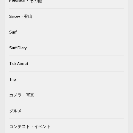
Personal・その他
Snow・登山
Surf
Surf Diary
Talk About
Trip
カメラ・写真
グルメ
コンテスト・イベント