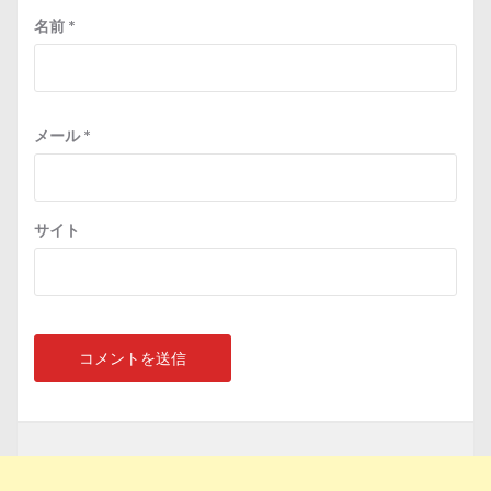
名前
*
メール
*
サイト