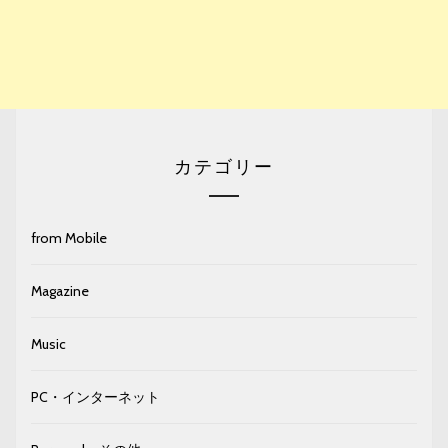
カテゴリー
from Mobile
Magazine
Music
PC・インターネット