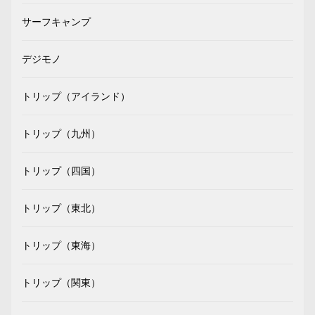
サーフキャンプ
デジモノ
トリップ（アイランド）
トリップ（九州）
トリップ（四国）
トリップ（東北）
トリップ（東海）
トリップ（関東）