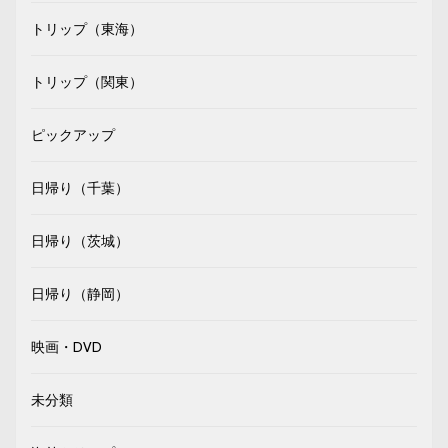
トリップ（東海）
トリップ（関東）
ピックアップ
日帰り（千葉）
日帰り（茨城）
日帰り（静岡）
映画・DVD
未分類