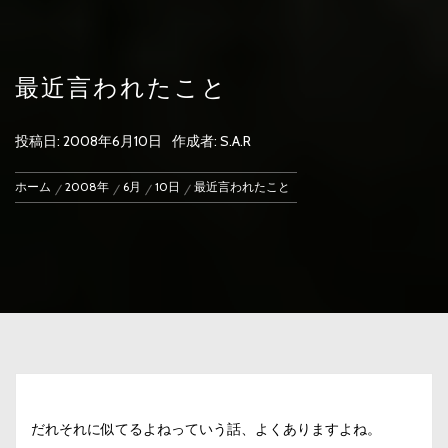
最近言われたこと
投稿日:
2008年6月10日
作成者:
S.A.R
ホーム
2008年
6月
10日
最近言われたこと
だれそれに似てるよねっていう話、よくありますよね。