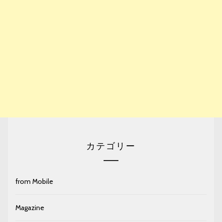
カテゴリー
from Mobile
Magazine