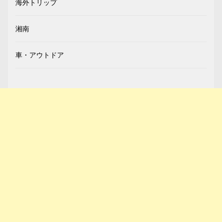
海外トリップ
湘南
車・アウトドア