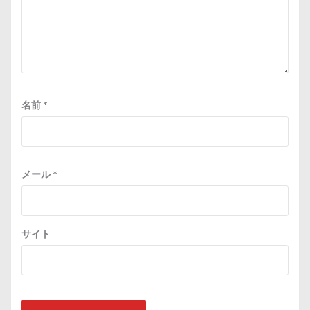
名前
*
メール
*
サイト