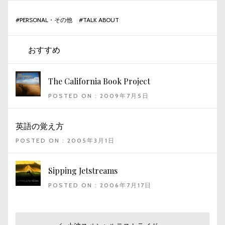
#
PERSONAL・その他
#
TALK ABOUT
おすすめ
The California Book Project
POSTED ON : 2009年7月5日
英語の覚え方
POSTED ON : 2005年3月1日
Sipping Jetstreams
POSTED ON : 2006年7月17日