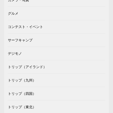
グルメ
コンテスト・イベント
サーフキャンプ
デジモノ
トリップ（アイランド）
トリップ（九州）
トリップ（四国）
トリップ（東北）