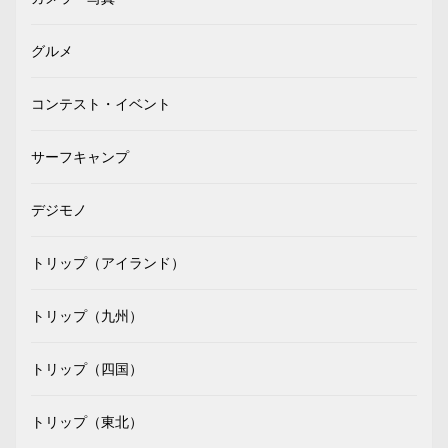
グルメ
コンテスト・イベント
サーフキャンプ
デジモノ
トリップ（アイランド）
トリップ（九州）
トリップ（四国）
トリップ（東北）