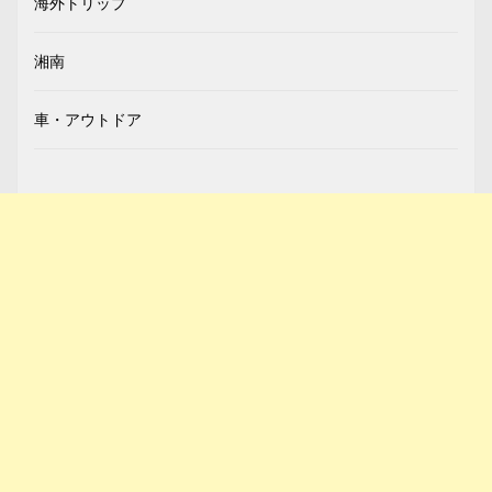
海外トリップ
湘南
車・アウトドア