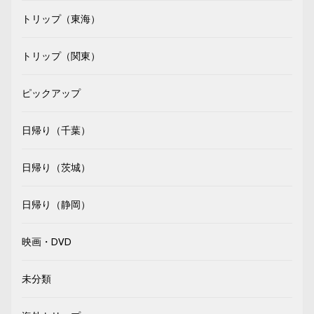
トリップ（東海）
トリップ（関東）
ピックアップ
日帰り（千葉）
日帰り（茨城）
日帰り（静岡）
映画・DVD
未分類