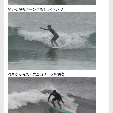
笑いながらターンするミヤケちゃん
海ちゃんも久々の遠出サーフを満喫