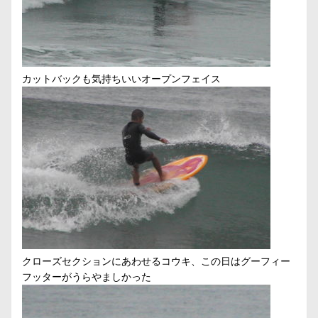
カットバックも気持ちいいオープンフェイス
クローズセクションにあわせるコウキ、この日はグーフィー
フッターがうらやましかった