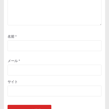
名前
*
メール
*
サイト