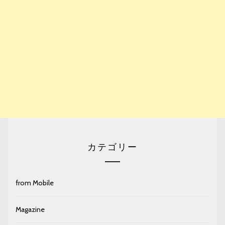
カテゴリー
from Mobile
Magazine