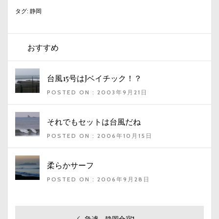
タグ:
静岡
おすすめ
台風15号はJベイチック！？
POSTED ON : 2003年9月21日
それでもセットは台風だね
POSTED ON : 2006年10月15日
柔らかサーフ
POSTED ON : 2006年9月28日