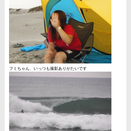
フミちゃん、いっつも撮影ありがたいです