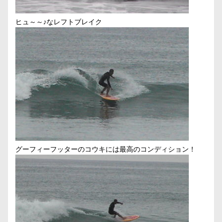
ヒュ～～♪なレフトブレイク
グーフィーフッターのコウキには最高のコンディション！