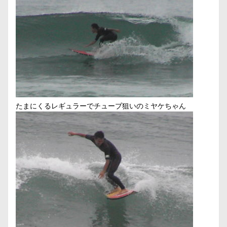
たまにくるレギュラーでチューブ狙いのミヤケちゃん