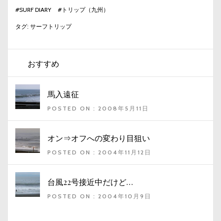
#
SURF DIARY
#
トリップ（九州）
タグ:
サーフトリップ
おすすめ
馬入遠征
POSTED ON : 2008年5月11日
オン⇒オフへの変わり目狙い
POSTED ON : 2004年11月12日
台風22号接近中だけど…
POSTED ON : 2004年10月9日