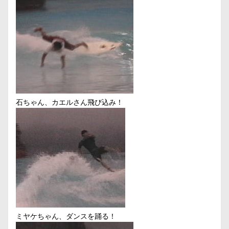
石ちゃん、カエルさん飛び込み！
ミヤケちゃん、ダンスを踊る！