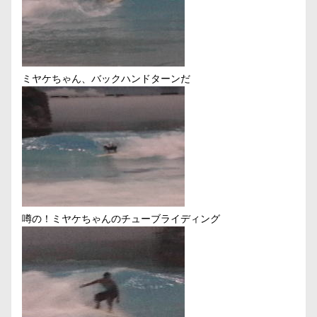
ミヤケちゃん、バックハンドターンだ
噂の！ミヤケちゃんのチューブライディング