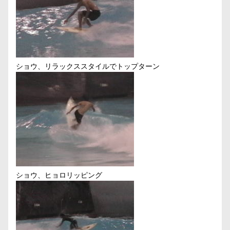
ショウ、リラックススタイルでトップターン
ショウ、ヒョロリッピング