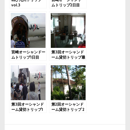
vol.3
ムトリップ2日目
vol.1
宮崎オーシャンドー
第3回オーシャンド
ムトリップ1日目
ーム貸切トリップ最
終日
第3回オーシャンド
第2回オーシャンド
ーム貸切トリップ1
ーム貸切トリップ 2
日目
日目