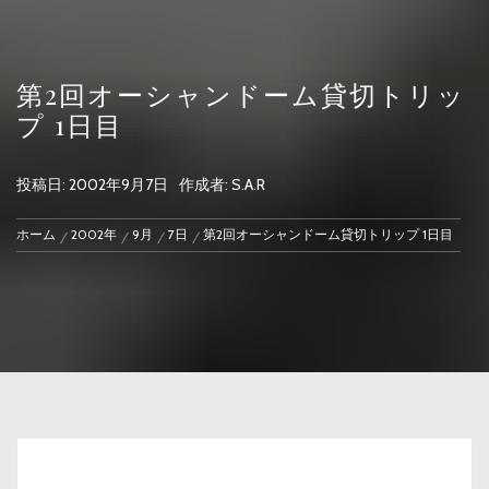
第2回オーシャンドーム貸切トリッ
プ 1日目
投稿日:
2002年9月7日
作成者:
S.A.R
ホーム
2002年
9月
7日
第2回オーシャンドーム貸切トリップ 1日目