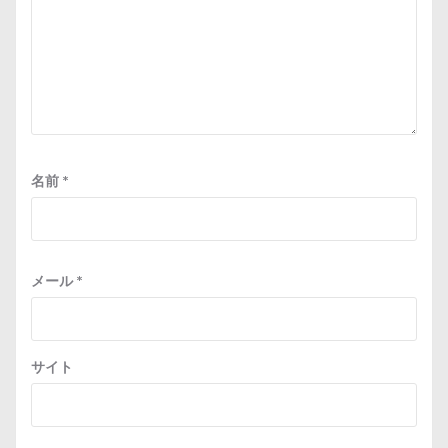
名前
*
メール
*
サイト