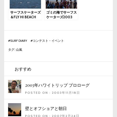
サーフスケーターズ
ゴミの海でサーフス
＆FLY HI BEACH
ケーターズ2003
#
SURF DIARY
#
コンテスト・イベント
タグ:
山嵐
おすすめ
2003年ハワイトリップ プロローグ
POSTED ON : 2003年11月18日
壁とオフショアと朝日
POSTED ON : 2007年2月24日