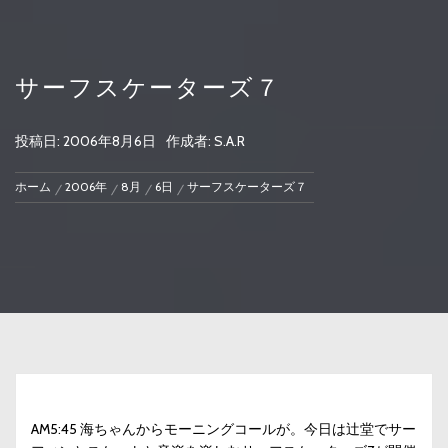
サーフスケーターズ７
投稿日:
2006年8月6日
作成者:
S.A.R
ホーム
2006年
8月
6日
サーフスケーターズ７
AM5:45 海ちゃんからモーニングコールが。今日は辻堂でサー