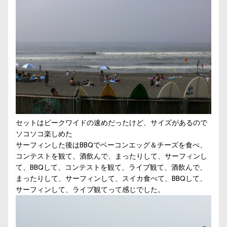
セットはピークワイドの速めだったけど、サイズがあるので
ソコソコ楽しめた
サーフィンした後はBBQでベーコンエッグ＆チーズを食べ、
コンテストを観て、酒飲んで、まったりして、サーフィンし
て、BBQして、コンテストを観て、ライブ観て、酒飲んで、
まったりして、サーフィンして、スイカ食べて、BBQして、
サーフィンして、ライブ観てって感じでした。