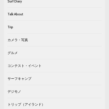
Surf Diary
Talk About
Trip
カメラ・写真
グルメ
コンテスト・イベント
サーフキャンプ
デジモノ
トリップ（アイランド）