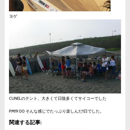
ヨゲ
CUNELのテント、大きくて日陰多くてサイコーでした
PM19:00 そんな感じでたっぷり楽しんだ1日でした。
関連する記事: