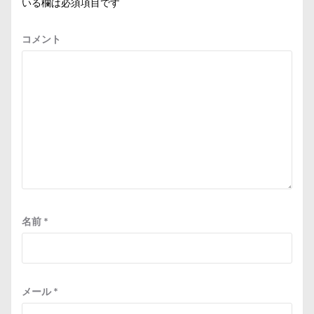
いる欄は必須項目です
コメント
名前
*
メール
*