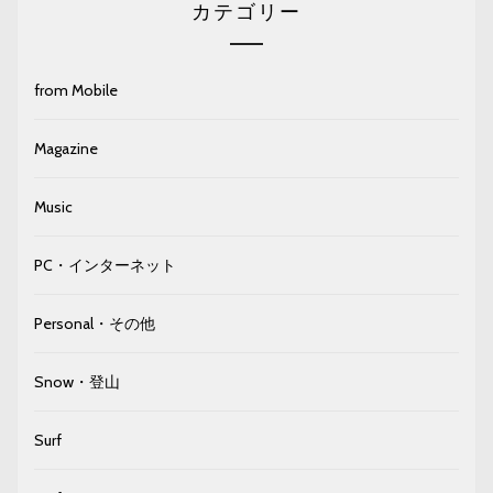
カテゴリー
from Mobile
Magazine
Music
PC・インターネット
Personal・その他
Snow・登山
Surf