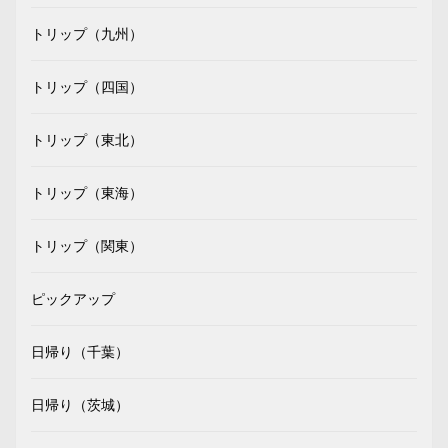
トリップ（九州）
トリップ（四国）
トリップ（東北）
トリップ（東海）
トリップ（関東）
ピックアップ
日帰り（千葉）
日帰り（茨城）