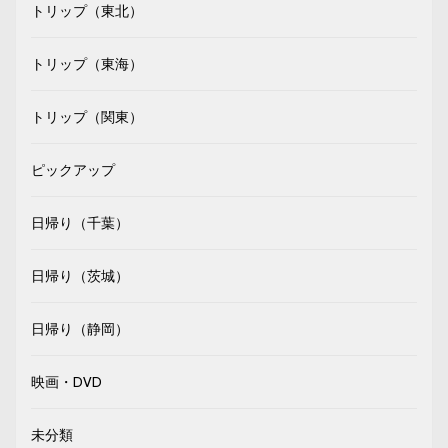
トリップ（東北）
トリップ（東海）
トリップ（関東）
ピックアップ
日帰り（千葉）
日帰り（茨城）
日帰り（静岡）
映画・DVD
未分類