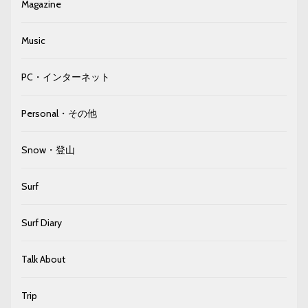
Magazine
Music
PC・インターネット
Personal・その他
Snow・登山
Surf
Surf Diary
Talk About
Trip