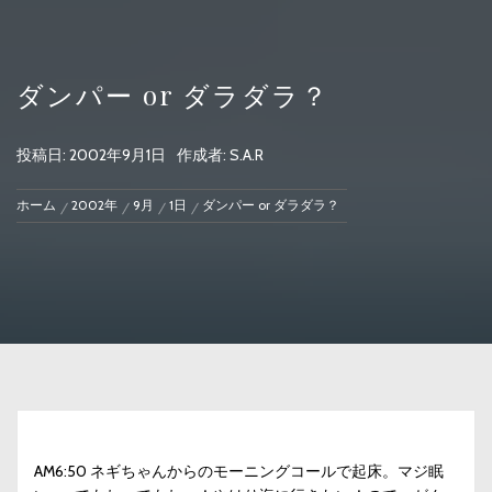
ダンパー or ダラダラ？
投稿日:
2002年9月1日
作成者:
S.A.R
ホーム
2002年
9月
1日
ダンパー or ダラダラ？
AM6:50 ネギちゃんからのモーニングコールで起床。マジ眠