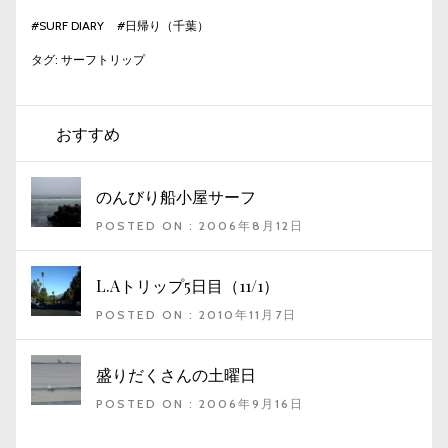
#
SURF DIARY
#
日帰り（千葉）
タグ:
サーフトリップ
おすすめ
のんびり船小屋サーフ
POSTED ON : 2006年8月12日
L.Aトリップ5日目（11/1）
POSTED ON : 2010年11月7日
盛りだくさんの土曜日
POSTED ON : 2006年9月16日