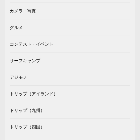
カメラ・写真
グルメ
コンテスト・イベント
サーフキャンプ
デジモノ
トリップ（アイランド）
トリップ（九州）
トリップ（四国）