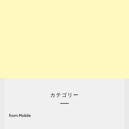
カテゴリー
from Mobile