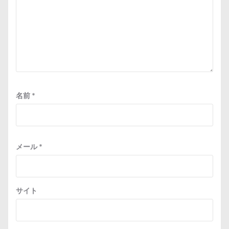
名前
*
メール
*
サイト