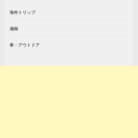
海外トリップ
湘南
車・アウトドア