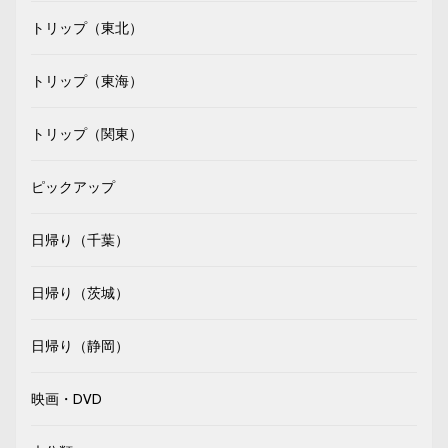
トリップ（東北）
トリップ（東海）
トリップ（関東）
ピックアップ
日帰り（千葉）
日帰り（茨城）
日帰り（静岡）
映画・DVD