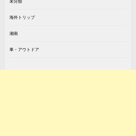
未分類
海外トリップ
湘南
車・アウトドア