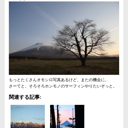
もっとたくさんオモシロ写真あるけど、またの機会に。
さーてと、そろそろホンモノのサーフィンやりたいぞっと。
関連する記事: