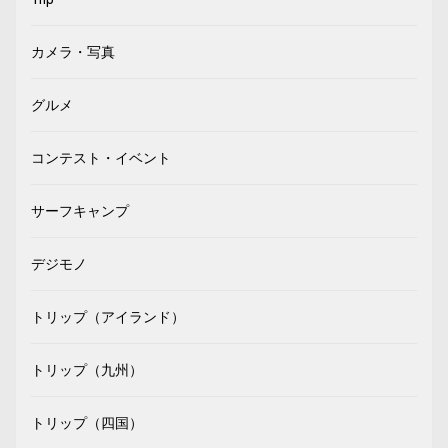
カメラ・写真
グルメ
コンテスト・イベント
サーフキャンプ
デジモノ
トリップ（アイランド）
トリップ（九州）
トリップ（四国）