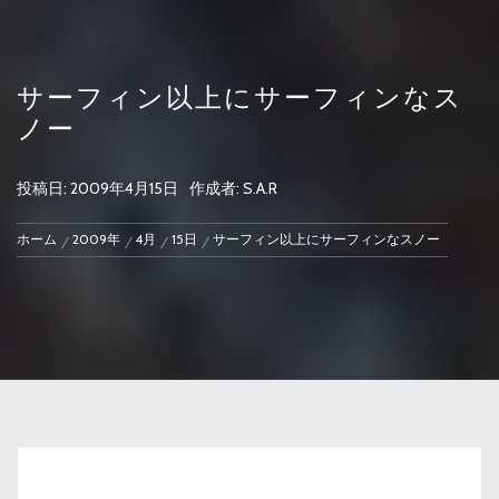
サーフィン以上にサーフィンなス
ノー
投稿日:
2009年4月15日
作成者:
S.A.R
ホーム
2009年
4月
15日
サーフィン以上にサーフィンなスノー