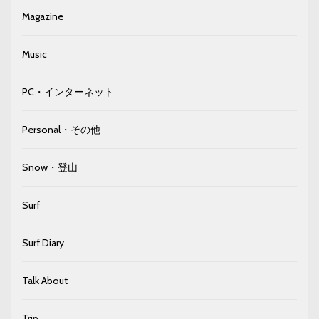
Magazine
Music
PC・インターネット
Personal・その他
Snow・登山
Surf
Surf Diary
Talk About
Trip