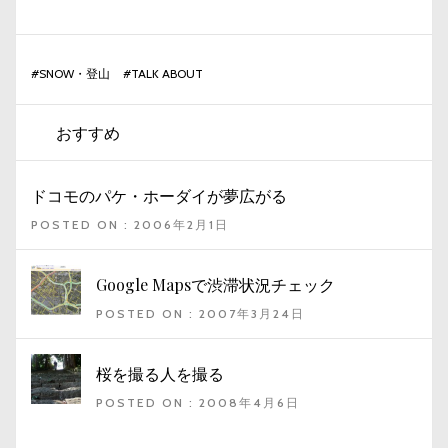
#
SNOW・登山
#
TALK ABOUT
おすすめ
ドコモのパケ・ホーダイが夢広がる
POSTED ON : 2006年2月1日
Google Mapsで渋滞状況チェック
POSTED ON : 2007年3月24日
桜を撮る人を撮る
POSTED ON : 2008年4月6日