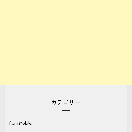
カテゴリー
from Mobile