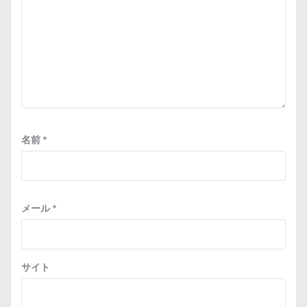
名前
*
メール
*
サイト