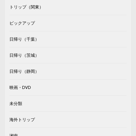
トリップ（関東）
ピックアップ
日帰り（千葉）
日帰り（茨城）
日帰り（静岡）
映画・DVD
未分類
海外トリップ
湘南