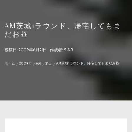
AM茨城1ラウンド、帰宅してもま
だお昼
投稿日:
2009年6月21日
作成者:
S.A.R
ホーム
2009年
6月
21日
AM茨城1ラウンド、帰宅してもまだお昼