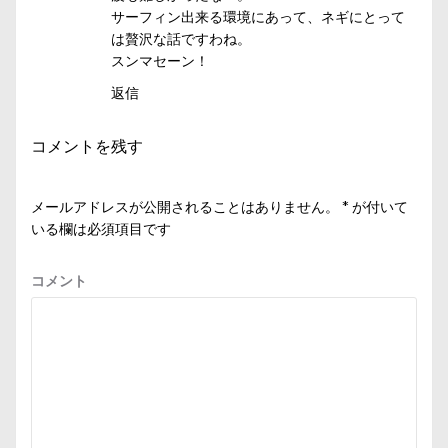
サーフィン出来る環境にあって、ネギにとって
は贅沢な話ですわね。
スンマセーン！
返信
コメントを残す
メールアドレスが公開されることはありません。
*
が付いて
いる欄は必須項目です
コメント