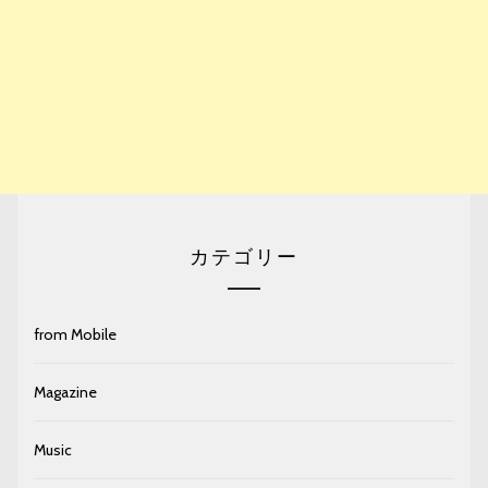
カテゴリー
from Mobile
Magazine
Music