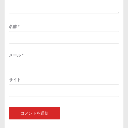
名前
*
メール
*
サイト