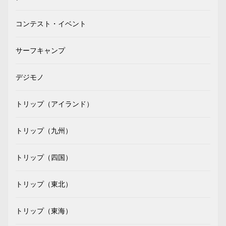
コンテスト・イベント
サーフキャンプ
デジモノ
トリップ（アイランド）
トリップ（九州）
トリップ（四国）
トリップ（東北）
トリップ（東海）